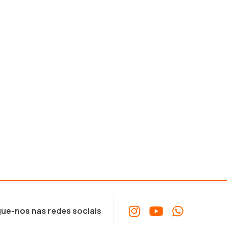
ue-nos nas redes sociais