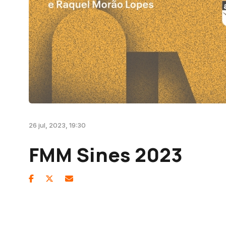
26 jul, 2023, 19:30
FMM Sines 2023