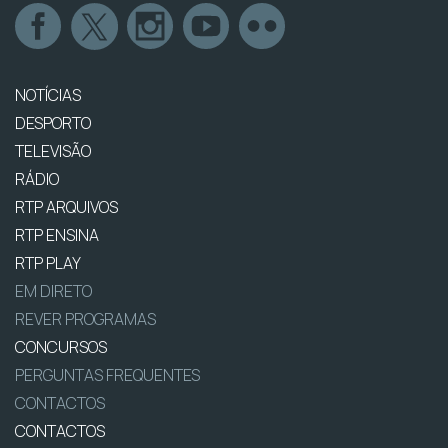
NOTÍCIAS
DESPORTO
TELEVISÃO
RÁDIO
RTP ARQUIVOS
RTP ENSINA
RTP PLAY
EM DIRETO
REVER PROGRAMAS
CONCURSOS
PERGUNTAS FREQUENTES
CONTACTOS
CONTACTOS