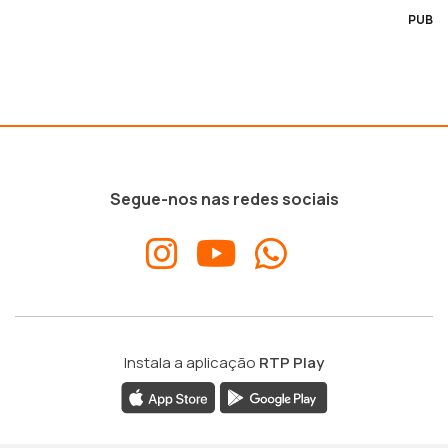
PUB
Segue-nos nas redes sociais
Instala a aplicação
RTP Play