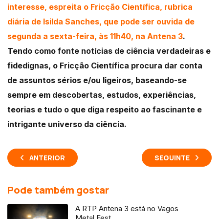
interesse, espreita o Fricção Científica, rubrica
diária de Isilda Sanches, que pode ser ouvida de
segunda a sexta-feira, às 11h40, na Antena 3
.
Tendo como fonte notícias de ciência verdadeiras e
fidedignas, o Fricção Científica procura dar conta
de assuntos sérios e/ou ligeiros, baseando-se
sempre em descobertas, estudos, experiências,
teorias e tudo o que diga respeito ao fascinante e
intrigante universo da ciência.
ANTERIOR
SEGUINTE
Pode também gostar
A RTP Antena 3 está no Vagos
Metal Fest