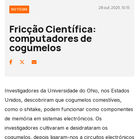
28 out, 2025, 10:15
NOTÍCIAS
Fricção Científica:
computadores de
cogumelos
Investigadores da Universidade do Ohio, nos Estados
Unidos, descobriram que cogumelos comestíveis,
como o shitake, podem funcionar como componentes
de memória em sistemas electrónicos. Os
investigadores cultivaram e desidrataram os
cogumelos, depois ligaram-nos a circuitos electrónicos