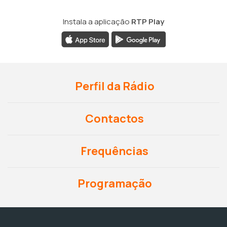
Instala a aplicação
RTP Play
Perfil da Rádio
Contactos
Frequências
Programação