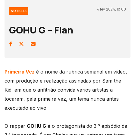
4 fev, 2024, 18:00
NOTÍCIAS
GOHU G – Flan
Primeira Vez
é o nome da rubrica semanal em vídeo,
com produção e realização assinadas por Sam the
Kid, em que o anfitrião convida vários artistas a
tocarem, pela primeira vez, um tema nunca antes
executado ao vivo.
O rapper
GOHU G
é o protagonista do 3.º episódio da