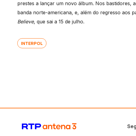
prestes a lançar um novo álbum. Nos bastidores, 
banda norte-americana, e, além do regresso aos p
Believe
, que sai a 15 de julho.
INTERPOL
Seg