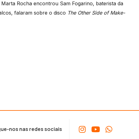
a Marta Rocha encontrou Sam Fogarino, baterista da
alcos, falaram sobre o disco
The Other Side of Make-
ue-nos nas redes sociais