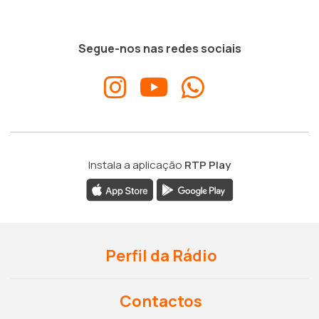
Segue-nos nas redes sociais
Instala a aplicação
RTP Play
Perfil da Rádio
Contactos