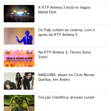
A RTP Antena 3 está no Vagos
Metal Fest
Os Pulp voltam ao cinema, com o
apoio da RTP Antena 3
Na RTP Antena 3, Temos Bons
Sons!
MAQUINA. atuam no Ciclo Novas
Quintas, em Aveiro
Fricção Científica: árvores curam