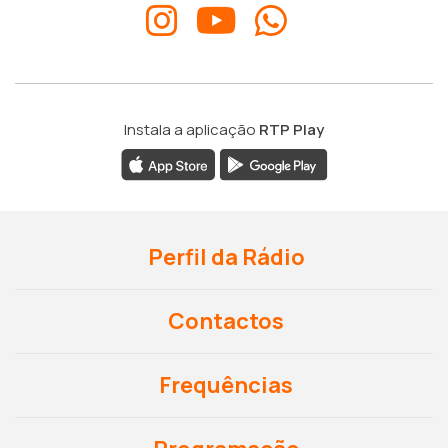
Instala a aplicação
RTP Play
Perfil da Rádio
Contactos
Frequências