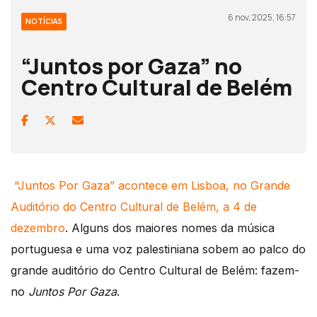
6 nov, 2025, 16:57
NOTÍCIAS
“Juntos por Gaza” no
Centro Cultural de Belém
“Juntos Por Gaza” acontece em Lisboa, no Grande
Auditório do Centro Cultural de Belém, a 4 de
dezembro
. Alguns dos maiores nomes da música
portuguesa e uma voz palestiniana sobem ao palco do
grande auditório do Centro Cultural de Belém: fazem-
no
Juntos Por Gaza
.