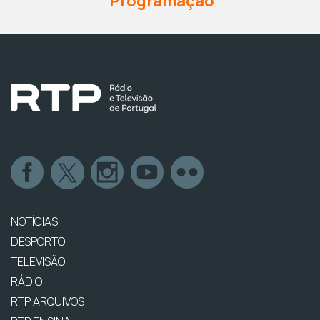
Programação
NOTÍCIAS
DESPORTO
TELEVISÃO
RÁDIO
RTP ARQUIVOS