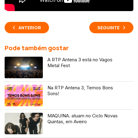
ANTERIOR
SEGUINTE
Pode também gostar
A RTP Antena 3 está no Vagos
Metal Fest
Na RTP Antena 3, Temos Bons
Sons!
MAQUINA. atuam no Ciclo Novas
Quintas, em Aveiro