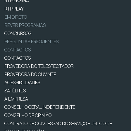
RTP ENSINA
RTP PLAY
EM DIRETO
REVER PROGRAMAS
CONCURSOS
PERGUNTAS FREQUENTES
CONTACTOS
CONTACTOS
PROVEDORA DO TELESPECTADOR
PROVEDORA DO OUVINTE
ACESSIBILIDADES
SATÉLITES
A EMPRESA
CONSELHO GERAL INDEPENDENTE
CONSELHO DE OPINIÃO
CONTRATO DE CONCESSÃO DO SERVIÇO PÚBLICO DE