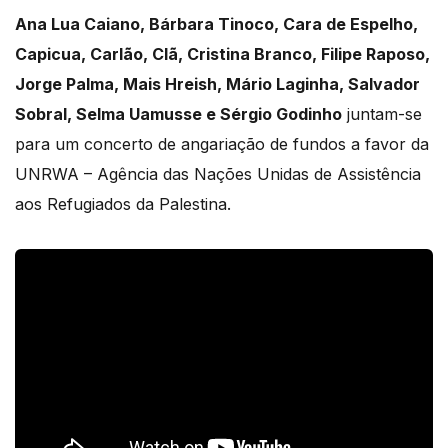
Ana Lua Caiano, Bárbara Tinoco, Cara de Espelho,
Capicua, Carlão, Clã, Cristina Branco, Filipe Raposo,
Jorge Palma, Mais Hreish, Mário Laginha, Salvador
Sobral, Selma Uamusse e Sérgio Godinho
juntam-se
para um concerto de angariação de fundos a favor da
UNRWA – Agência das Nações Unidas de Assistência
aos Refugiados da Palestina.