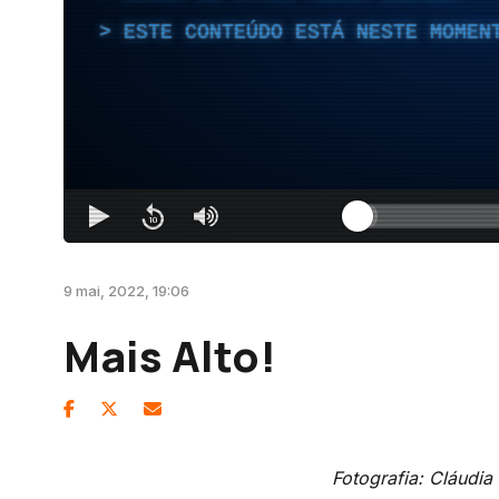
ESTE CONTEÚDO ESTÁ NESTE MOMEN
9 mai, 2022, 19:06
Mais Alto!
Fotografia: Cláudi