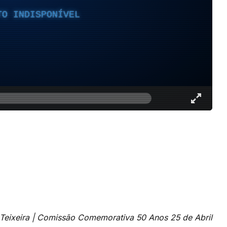
TO INDISPONÍVEL
a Teixeira | Comissão Comemorativa 50 Anos 25 de Abril