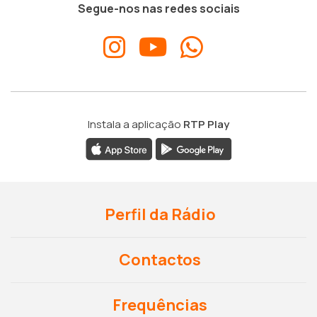
Segue-nos nas redes sociais
Instala a aplicação
RTP Play
Perfil da Rádio
Contactos
Frequências