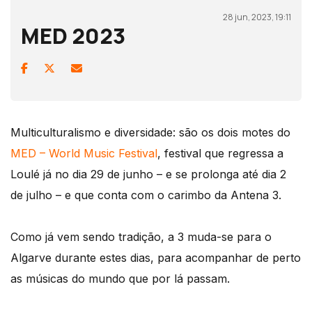
28 jun, 2023, 19:11
MED 2023
Multiculturalismo e diversidade: são os dois motes do
MED – World Music Festival
, festival que regressa a
Loulé já no dia 29 de junho – e se prolonga até dia 2
de julho – e que conta com o carimbo da Antena 3.
Como já vem sendo tradição, a 3 muda-se para o
Algarve durante estes dias, para acompanhar de perto
as músicas do mundo que por lá passam.