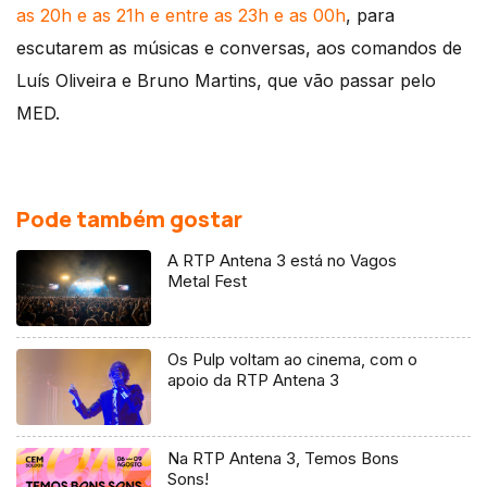
as 20h e as 21h e entre as 23h e as 00h
, para
escutarem as músicas e conversas, aos comandos de
Luís Oliveira e Bruno Martins, que vão passar pelo
MED.
Pode também gostar
A RTP Antena 3 está no Vagos
Metal Fest
Os Pulp voltam ao cinema, com o
apoio da RTP Antena 3
Na RTP Antena 3, Temos Bons
Sons!