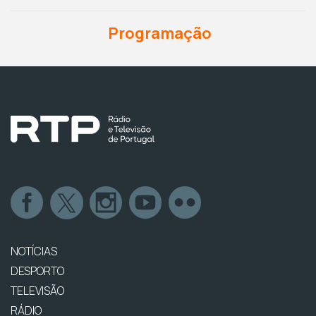
Programação
NOTÍCIAS
DESPORTO
TELEVISÃO
RÁDIO