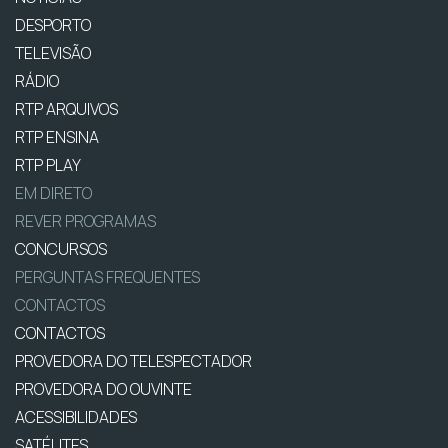
DESPORTO
TELEVISÃO
RÁDIO
RTP ARQUIVOS
RTP ENSINA
RTP PLAY
EM DIRETO
REVER PROGRAMAS
CONCURSOS
PERGUNTAS FREQUENTES
CONTACTOS
CONTACTOS
PROVEDORA DO TELESPECTADOR
PROVEDORA DO OUVINTE
ACESSIBILIDADES
SATÉLITES