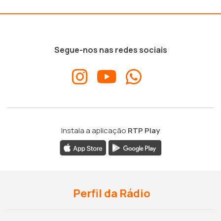
Segue-nos nas redes sociais
Instala a aplicação
RTP Play
Perfil da Rádio