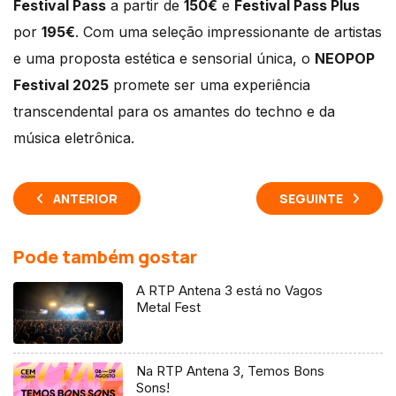
Festival Pass
a partir de
150€
e
Festival Pass Plus
por
195€
. Com uma seleção impressionante de artistas
e uma proposta estética e sensorial única, o
NEOPOP
Festival 2025
promete ser uma experiência
transcendental para os amantes do techno e da
música eletrônica.
ANTERIOR
SEGUINTE
Pode também gostar
A RTP Antena 3 está no Vagos
Metal Fest
Na RTP Antena 3, Temos Bons
Sons!