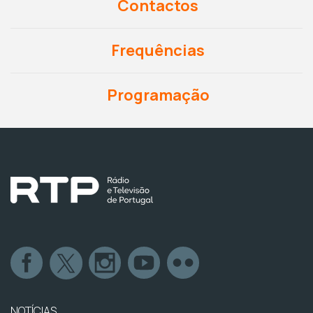
Contactos
Frequências
Programação
NOTÍCIAS