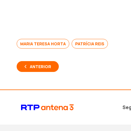
MARIA TERESA HORTA
PATRÍCIA REIS
ANTERIOR
Seg