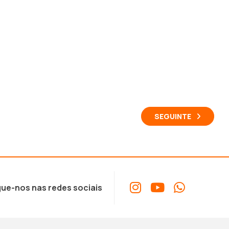
SEGUINTE
ue-nos nas redes sociais