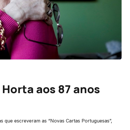
 Horta aos 87 anos
ias que escreveram as “Novas Cartas Portuguesas”,