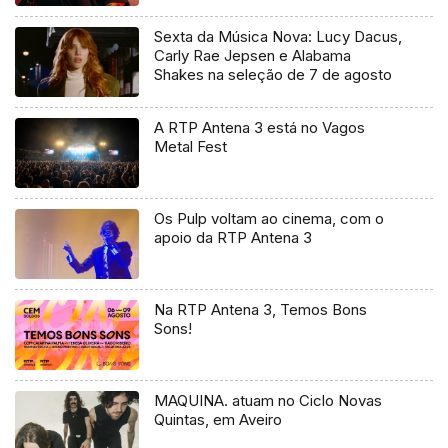
Sexta da Música Nova: Lucy Dacus,
Carly Rae Jepsen e Alabama
Shakes na seleção de 7 de agosto
A RTP Antena 3 está no Vagos
Metal Fest
Os Pulp voltam ao cinema, com o
apoio da RTP Antena 3
Na RTP Antena 3, Temos Bons
Sons!
MAQUINA. atuam no Ciclo Novas
Quintas, em Aveiro