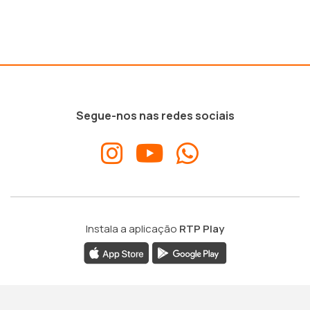
Segue-nos nas redes sociais
Instala a aplicação
RTP Play