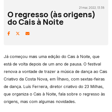
21 mai, 2022, 13:38
O regresso (às origens)
do Cais à Noite
Já começou mais uma edição do Cais à Noite, que
está de volta depois de um ano de pausa. O festival
renova a vontade de trazer a música de dança ao Cais
Criativo da Costa Nova, em Ílhavo, com sextas-feiras
de dança. Luís Ferreira, diretor criativo do 23 Milhas,
que organiza o Cais à Noite, fala sobre o regresso às
origens, mas com algumas novidades.