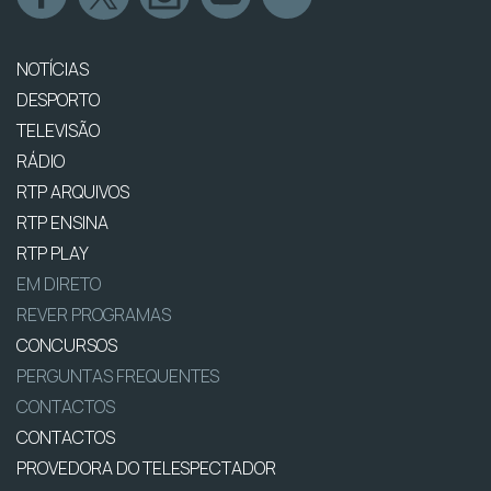
NOTÍCIAS
DESPORTO
TELEVISÃO
RÁDIO
RTP ARQUIVOS
RTP ENSINA
RTP PLAY
EM DIRETO
REVER PROGRAMAS
CONCURSOS
PERGUNTAS FREQUENTES
CONTACTOS
CONTACTOS
PROVEDORA DO TELESPECTADOR