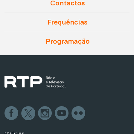
Contactos
Frequências
Programação
NOTÍCIAS