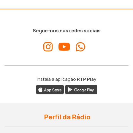
Segue-nos nas redes sociais
Instala a aplicação
RTP Play
Perfil da Rádio