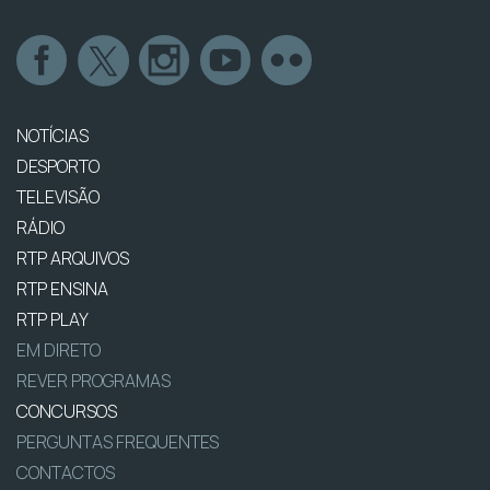
NOTÍCIAS
DESPORTO
TELEVISÃO
RÁDIO
RTP ARQUIVOS
RTP ENSINA
RTP PLAY
EM DIRETO
REVER PROGRAMAS
CONCURSOS
PERGUNTAS FREQUENTES
CONTACTOS