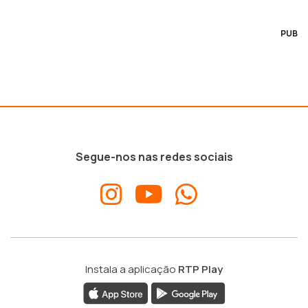
PUB
Segue-nos nas redes sociais
Instala a aplicação
RTP Play