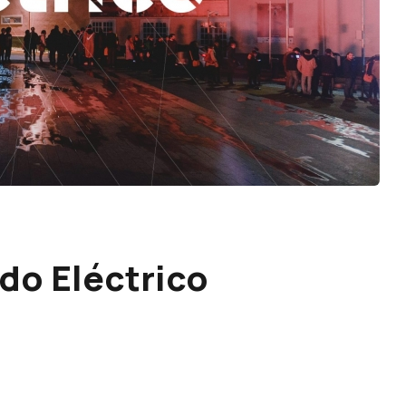
do Eléctrico