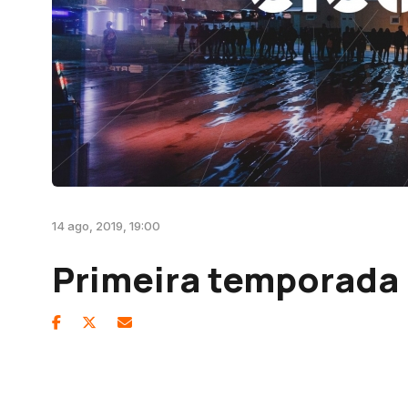
14 ago, 2019, 19:00
Primeira temporada 