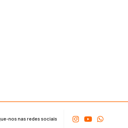
ue-nos nas redes sociais