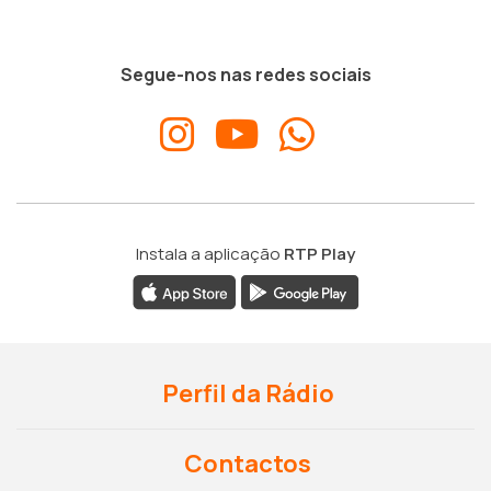
Segue-nos nas redes sociais
Instala a aplicação
RTP Play
Perfil da Rádio
Contactos