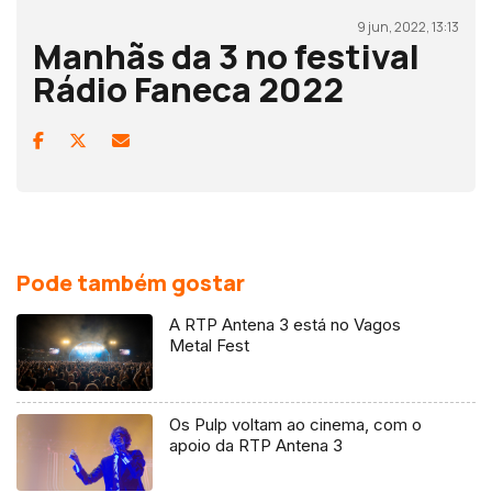
9 jun, 2022, 13:13
Manhãs da 3 no festival
Rádio Faneca 2022
Pode também gostar
A RTP Antena 3 está no Vagos
Metal Fest
Os Pulp voltam ao cinema, com o
apoio da RTP Antena 3