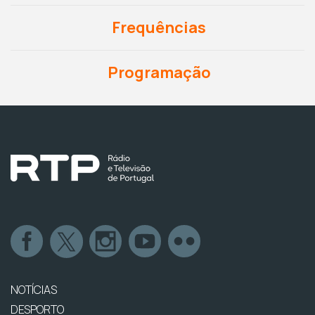
Frequências
Programação
NOTÍCIAS
DESPORTO