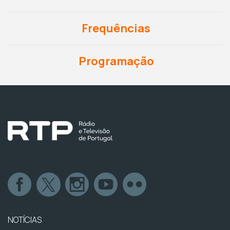
Frequências
Programação
NOTÍCIAS