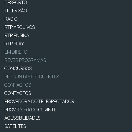
DESPORTO
TELEVISÃO
RÁDIO
RTP ARQUIVOS
RTP ENSINA
RTP PLAY
EM DIRETO
REVER PROGRAMAS
CONCURSOS
PERGUNTAS FREQUENTES
CONTACTOS
CONTACTOS
PROVEDORA DO TELESPECTADOR
PROVEDORA DO OUVINTE
ACESSIBILIDADES
SATÉLITES