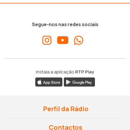
Segue-nos nas redes sociais
Instala a aplicação
RTP Play
Perfil da Rádio
Contactos