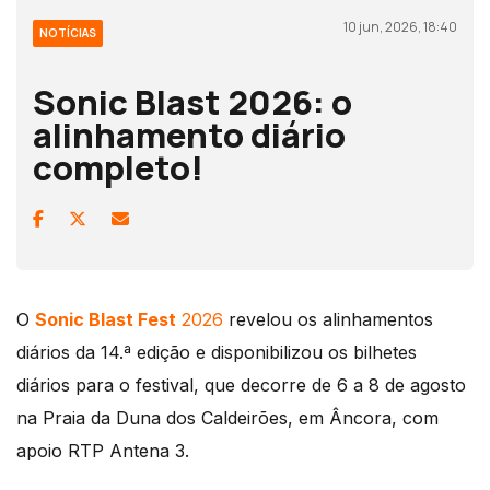
10 jun, 2026, 18:40
NOTÍCIAS
Sonic Blast 2026: o
alinhamento diário
completo!
O
Sonic Blast Fest
2026
revelou os alinhamentos
diários da 14.ª edição e disponibilizou os bilhetes
diários para o festival, que decorre de 6 a 8 de agosto
na Praia da Duna dos Caldeirões, em Âncora, com
apoio RTP Antena 3.