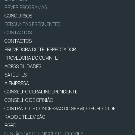
REVER PROGRAMAS
CONCURSOS
PERGUNTAS FREQUENTES
CONTACTOS
CONTACTOS
PROVEDORA DO TELESPECTADOR
PROVEDORA DO OUVINTE
ACESSIBILIDADES
SATÉLITES
A EMPRESA
CONSELHO GERAL INDEPENDENTE
CONSELHO DE OPINIÃO
CONTRATO DE CONCESSÃO DO SERVIÇO PÚBLICO DE
RÁDIO E TELEVISÃO
RGPD
GESTÃO DAS DEFINIÇÕES DE COOKIES