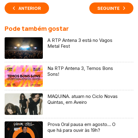
ANTERIOR
SEGUINTE
Pode também gostar
A RTP Antena 3 está no Vagos
Metal Fest
Na RTP Antena 3, Temos Bons
Sons!
MAQUINA. atuam no Ciclo Novas
Quintas, em Aveiro
Prova Oral pausa em agosto… O
que há para ouvir às 19h?