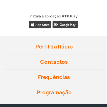
Instala a aplicação
RTP Play
Perfil da Rádio
Contactos
Frequências
Programação