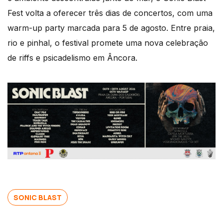
Fest volta a oferecer três dias de concertos, com uma
warm-up party marcada para 5 de agosto. Entre praia,
rio e pinhal, o festival promete uma nova celebração
de riffs e psicadelismo em Âncora.
SONIC BLAST