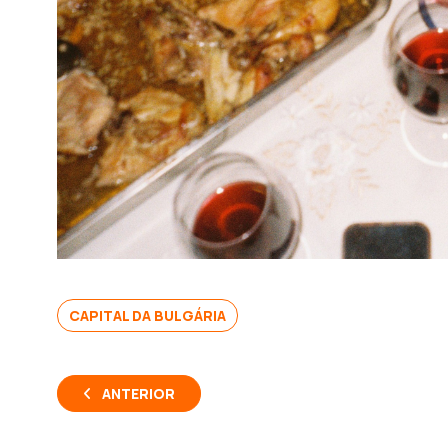
CAPITAL DA BULGÁRIA
ANTERIOR