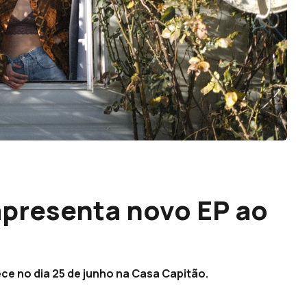
apresenta novo EP ao
e no dia 25 de junho na Casa Capitão.