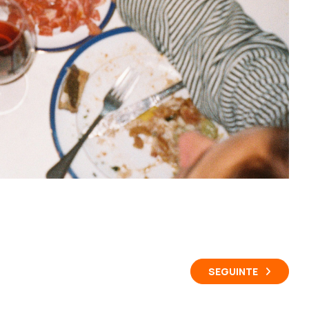
SEGUINTE