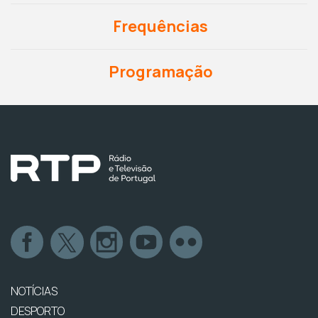
Frequências
Programação
NOTÍCIAS
DESPORTO