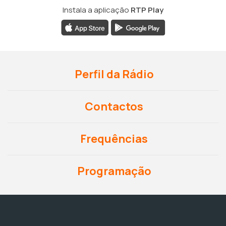
Instala a aplicação
RTP Play
Perfil da Rádio
Contactos
Frequências
Programação