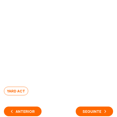
YARD ACT
ANTERIOR
SEGUINTE