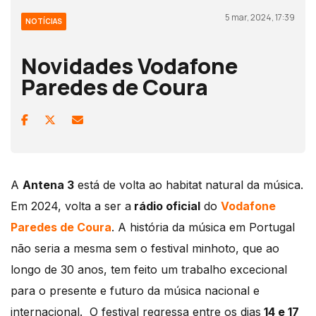
5 mar, 2024, 17:39
NOTÍCIAS
Novidades Vodafone
Paredes de Coura
A
Antena 3
está de volta ao habitat natural da música.
Em 2024, volta a ser a
rádio oficial
do
Vodafone
Paredes de Coura
. A história da música em Portugal
não seria a mesma sem o festival minhoto, que ao
longo de 30 anos, tem feito um trabalho excecional
para o presente e futuro da música nacional e
internacional. O festival regressa entre os dias
14 e 17