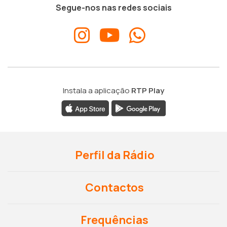
Segue-nos nas redes sociais
Instala a aplicação
RTP Play
Perfil da Rádio
Contactos
Frequências