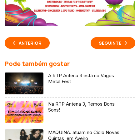
ANTERIOR
SEGUINTE
Pode também gostar
A RTP Antena 3 está no Vagos
Metal Fest
Na RTP Antena 3, Temos Bons
Sons!
MAQUINA. atuam no Ciclo Novas
Quintas, em Aveiro