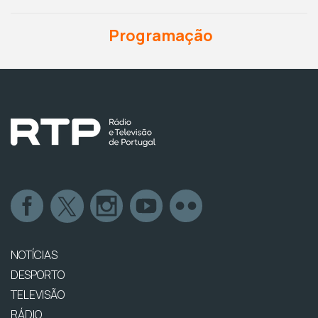
Programação
NOTÍCIAS
DESPORTO
TELEVISÃO
RÁDIO