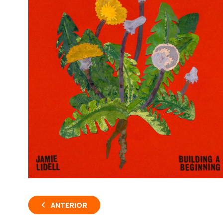
ANTERIOR