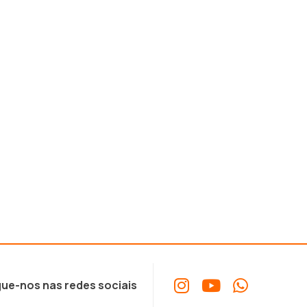
ue-nos nas redes sociais