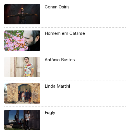
Conan Osiris
Homem em Catarse
António Bastos
Linda Martini
Fugly