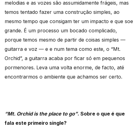
melodias e as vozes são assumidamente frágeis, mas
temos tentado fazer uma construção simples, ao
mesmo tempo que consigam ter um impacto e que soe
grande. É um processo um bocado complicado,
porque temos mesmo de partir de coisas simples —
guitarra e voz — e e num tema como este, o “Mt.
Orchid”, a guitarra acaba por ficar só em pequenos
pormenores. Leva uma volta enorme, de facto, até
encontrarmos o ambiente que achamos ser certo.
“Mt. Orchid is the place to go”
. Sobre o que é que
fala este primeiro single?