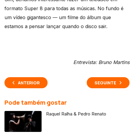
formato Super 8 para todas as músicas. No fundo é
um vídeo gigantesco — um filme do álbum que
estamos a pensar lançar quando o disco sair.
Entrevista: Bruno Martins
ANTERIOR
SEGUINTE
Pode também gostar
Raquel Ralha & Pedro Renato