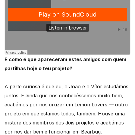
E como é que apareceram estes amigos com quem
partilhas hoje o teu projeto?
A parte curiosa é que eu, o João e o Vítor estudámos
juntos. E ainda que nos conhecêssemos muito bem,
acabámos por nos cruzar em Lemon Lovers — outro
projeto em que estamos todos, também. Houve uma
mistura dos membros dos dois projetos e acabámos
por nos dar bem e funcionar em Bearbug.