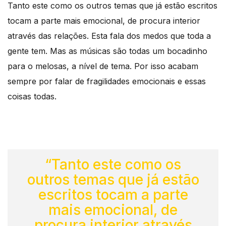
Tanto este como os outros temas que já estão escritos
tocam a parte mais emocional, de procura interior
através das relações. Esta fala dos medos que toda a
gente tem. Mas as músicas são todas um bocadinho
para o melosas, a nível de tema. Por isso acabam
sempre por falar de fragilidades emocionais e essas
coisas todas.
“Tanto este como os
outros temas que já estão
escritos tocam a parte
mais emocional, de
procura interior através