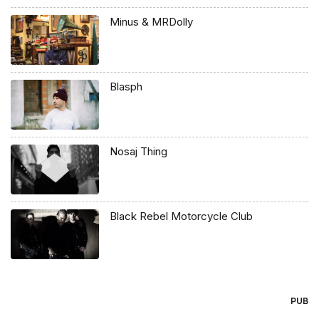
Minus & MRDolly
Blasph
Nosaj Thing
Black Rebel Motorcycle Club
PUB