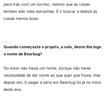
para trás com um sorriso, mesmo que as coisas
tenham sido meio estranhas. É ir buscar a beleza às
coisas menos boas.
Quando começaste o projeto, a solo, deste-lhe logo
o nome de Bearbug?
No início não havia um nome, porque não havia
necessidade de dar nome ao que quer que fosse, mas
depois sim. O pegar a sério em Bearbug foi já no início
deste ano.