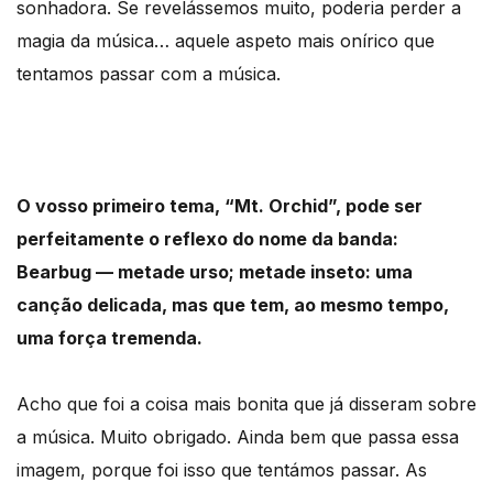
sonhadora. Se revelássemos muito, poderia perder a
magia da música… aquele aspeto mais onírico que
tentamos passar com a música.
O vosso primeiro tema, “Mt. Orchid”, pode ser
perfeitamente o reflexo do nome da banda:
Bearbug — metade urso; metade inseto: uma
canção delicada, mas que tem, ao mesmo tempo,
uma força tremenda.
Acho que foi a coisa mais bonita que já disseram sobre
a música. Muito obrigado. Ainda bem que passa essa
imagem, porque foi isso que tentámos passar. As