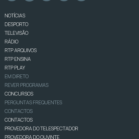
NOTÍCIAS
DESPORTO
TELEVISÃO
RÁDIO
RTP ARQUIVOS
RTP ENSINA
RTP PLAY
EM DIRETO
REVER PROGRAMAS
CONCURSOS
PERGUNTAS FREQUENTES
CONTACTOS
CONTACTOS
PROVEDORA DO TELESPECTADOR
PROVEDORA DO OUVINTE