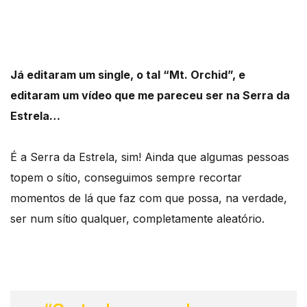
Já editaram um single, o tal “Mt. Orchid”, e
editaram um vídeo que me pareceu ser na Serra da
Estrela…
É a Serra da Estrela, sim! Ainda que algumas pessoas
topem o sítio, conseguimos sempre recortar
momentos de lá que faz com que possa, na verdade,
ser num sítio qualquer, completamente aleatório.