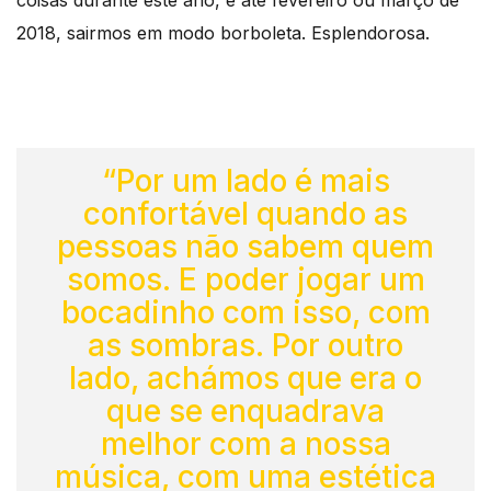
2018, sairmos em modo borboleta. Esplendorosa.
“Por um lado é mais
confortável quando as
pessoas não sabem quem
somos. E poder jogar um
bocadinho com isso, com
as sombras. Por outro
lado, achámos que era o
que se enquadrava
melhor com a nossa
música, com uma estética