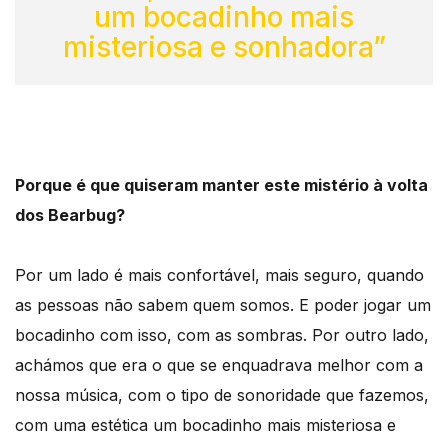
um bocadinho mais
misteriosa e sonhadora”
Porque é que quiseram manter este mistério à volta
dos Bearbug?
Por um lado é mais confortável, mais seguro, quando
as pessoas não sabem quem somos. E poder jogar um
bocadinho com isso, com as sombras. Por outro lado,
achámos que era o que se enquadrava melhor com a
nossa música, com o tipo de sonoridade que fazemos,
com uma estética um bocadinho mais misteriosa e