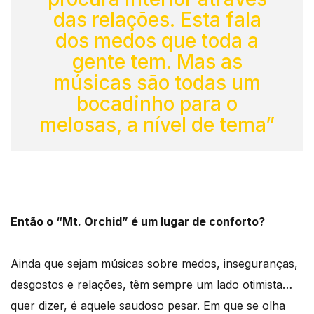
das relações. Esta fala
dos medos que toda a
gente tem. Mas as
músicas são todas um
bocadinho para o
melosas, a nível de tema”
Então o “Mt. Orchid” é um lugar de conforto?
Ainda que sejam músicas sobre medos, inseguranças,
desgostos e relações, têm sempre um lado otimista…
quer dizer, é aquele saudoso pesar. Em que se olha