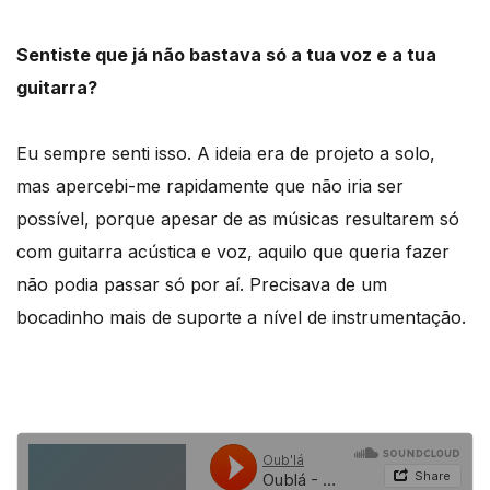
Sentiste que já não bastava só a tua voz e a tua
guitarra?
Eu sempre senti isso. A ideia era de projeto a solo,
mas apercebi-me rapidamente que não iria ser
possível, porque apesar de as músicas resultarem só
com guitarra acústica e voz, aquilo que queria fazer
não podia passar só por aí. Precisava de um
bocadinho mais de suporte a nível de instrumentação.