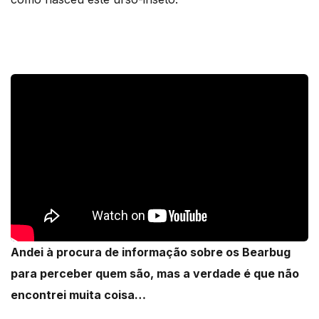
Andei à procura de informação sobre os Bearbug
para perceber quem são, mas a verdade é que não
encontrei muita coisa…