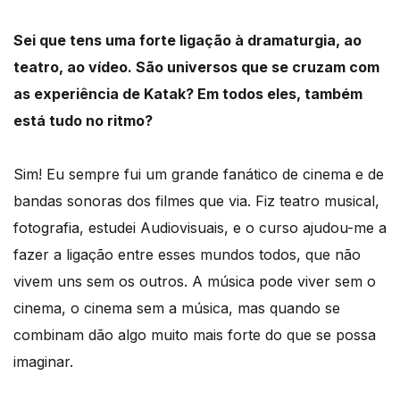
Sei que tens uma forte ligação à dramaturgia, ao
teatro, ao vídeo. São universos que se cruzam com
as experiência de Katak? Em todos eles, também
está tudo no ritmo?
Sim! Eu sempre fui um grande fanático de cinema e de
bandas sonoras dos filmes que via. Fiz teatro musical,
fotografia, estudei Audiovisuais, e o curso ajudou-me a
fazer a ligação entre esses mundos todos, que não
vivem uns sem os outros. A música pode viver sem o
cinema, o cinema sem a música, mas quando se
combinam dão algo muito mais forte do que se possa
imaginar.