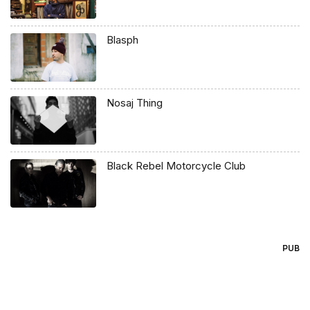
Blasph
Nosaj Thing
Black Rebel Motorcycle Club
PUB