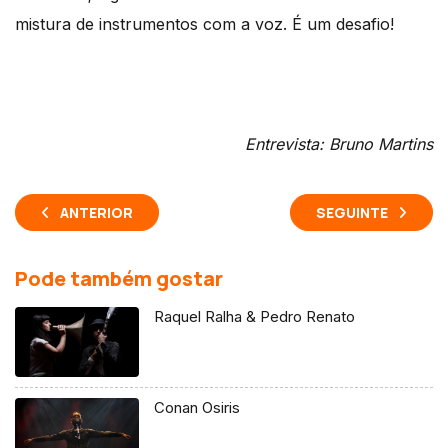
mistura de instrumentos com a voz. É um desafio!
Entrevista: Bruno Martins
ANTERIOR
SEGUINTE
Pode também gostar
Raquel Ralha & Pedro Renato
Conan Osiris