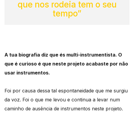
que nos rodeia tem o seu
tempo”
A tua biografia diz que és multi-instrumentista. O
que é curioso é que neste projeto acabaste por não
usar instrumentos.
Foi por causa dessa tal espontaneidade que me surgiu
da voz. Foi o que me levou e continua a levar num
caminho de ausência de instrumentos neste projeto.