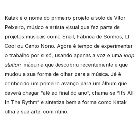
Katak é o nome do primeiro projeto a solo de Vítor
Peixeiro, músico e artista visual que fez parte de
projetos musicais como Snail, Fábrica de Sonhos, Lf
Cool ou Canto Nono. Agora é tempo de experimentar
o trabalho por si só, usando apenas a voz e uma
loop
station
, máquina que descobriu recentemente e que
mudou a sua forma de olhar para a música. Já é
conhecido um primeiro avanço para um álbum que
deverá chegar “até ao final do ano”, chama-se “It’s All
In The Rythm” e sintetiza bem a forma como Katak
olha a sua arte: com ritmo.