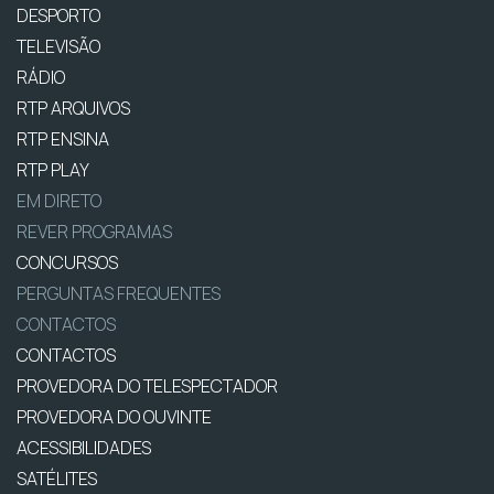
DESPORTO
TELEVISÃO
RÁDIO
RTP ARQUIVOS
RTP ENSINA
RTP PLAY
EM DIRETO
REVER PROGRAMAS
CONCURSOS
PERGUNTAS FREQUENTES
CONTACTOS
CONTACTOS
PROVEDORA DO TELESPECTADOR
PROVEDORA DO OUVINTE
ACESSIBILIDADES
SATÉLITES