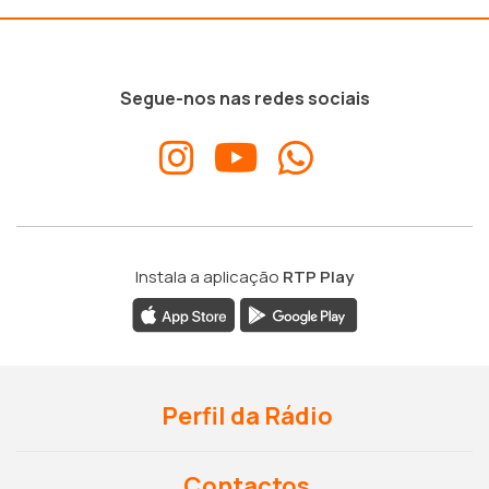
Segue-nos nas redes sociais
Instala a aplicação
RTP Play
Perfil da Rádio
Contactos