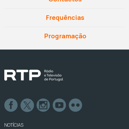
Frequências
Programação
NOTÍCIAS