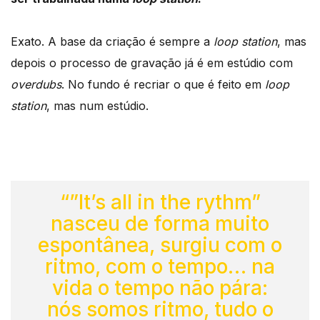
Exato. A base da criação é sempre a
loop station
, mas
depois o processo de gravação já é em estúdio com
overdubs
. No fundo é recriar o que é feito em
loop
station
, mas num estúdio.
“”It’s all in the rythm”
nasceu de forma muito
espontânea, surgiu com o
ritmo, com o tempo… na
vida o tempo não pára:
nós somos ritmo, tudo o