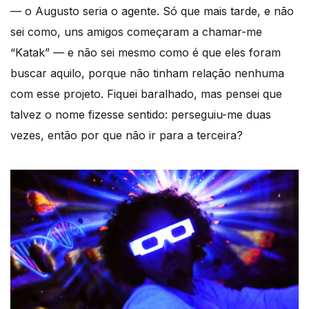
— o Augusto seria o agente. Só que mais tarde, e não
sei como, uns amigos começaram a chamar-me
“Katak” — e não sei mesmo como é que eles foram
buscar aquilo, porque não tinham relação nenhuma
com esse projeto. Fiquei baralhado, mas pensei que
talvez o nome fizesse sentido: perseguiu-me duas
vezes, então por que não ir para a terceira?