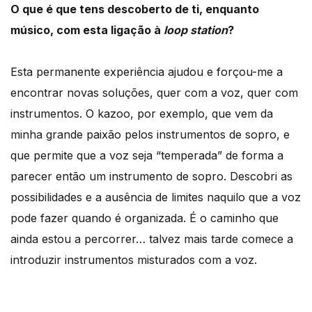
O que é que tens descoberto de ti, enquanto
músico, com esta ligação à
loop station
?
Esta permanente experiência ajudou e forçou-me a
encontrar novas soluções, quer com a voz, quer com
instrumentos. O kazoo, por exemplo, que vem da
minha grande paixão pelos instrumentos de sopro, e
que permite que a voz seja “temperada” de forma a
parecer então um instrumento de sopro. Descobri as
possibilidades e a ausência de limites naquilo que a voz
pode fazer quando é organizada. É o caminho que
ainda estou a percorrer… talvez mais tarde comece a
introduzir instrumentos misturados com a voz.