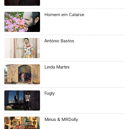
Homem em Catarse
António Bastos
Linda Martini
Fugly
Minus & MRDolly