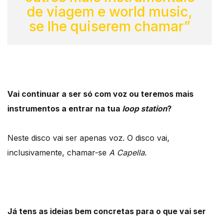
de viagem e world music,
se lhe quiserem chamar”
Vai continuar a ser só com voz ou teremos mais
instrumentos a entrar na tua
loop station
?
Neste disco vai ser apenas voz. O disco vai,
inclusivamente, chamar-se
A Capella
.
Já tens as ideias bem concretas para o que vai ser