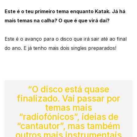
Este é o teu primeiro tema enquanto Katak. Já há
mais temas na calha? O que é que virá daí?
Este é o avanço para o disco que irá sair até ao final
do ano. E já tenho mais dois singles preparados!
“O disco está quase
finalizado. Vai passar por
temas mais
“radiofónicos”, ideias de
“cantautor”, mas também
outros mais instrumentais