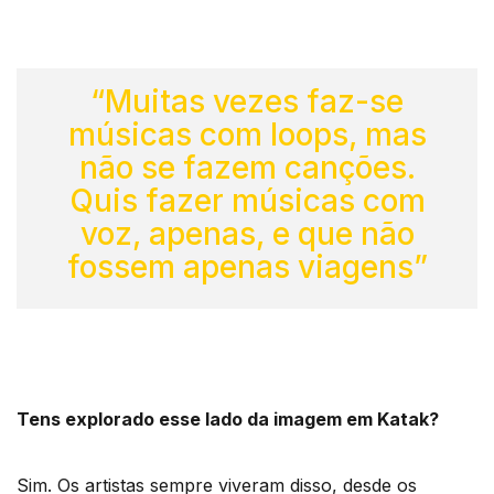
“Muitas vezes faz-se
músicas com loops, mas
não se fazem canções.
Quis fazer músicas com
voz, apenas, e que não
fossem apenas viagens”
Tens explorado esse lado da imagem em Katak?
Sim. Os artistas sempre viveram disso, desde os