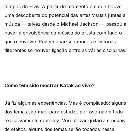
tempos do Elvis. A partir do momento em que houve
uma descoberta do potencial das artes visuais juntas à
música — talvez desde o Michael Jackson — passou a
haver a envolvência da música do artista com tudo o
que o envolve. Podem criar-se mundos e histórias
diferentes se houver ligação entre as várias disciplinas.
Como tem sido mostrar Katak ao vivo?
Já fiz algumas experiências. Mas é complicado: alguns
dos temas são mais para estúdio, por isso não é tudo
exclusivamente com voz. Vou utilizar guitarra e pedais
de efeitos; alguns dos temas serão tocados nessa