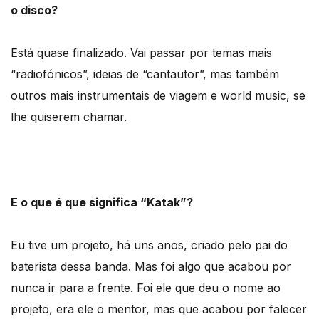
o disco?
Está quase finalizado. Vai passar por temas mais
“radiofónicos”, ideias de “cantautor”, mas também
outros mais instrumentais de viagem e world music, se
lhe quiserem chamar.
E o que é que significa “Katak”?
Eu tive um projeto, há uns anos, criado pelo pai do
baterista dessa banda. Mas foi algo que acabou por
nunca ir para a frente. Foi ele que deu o nome ao
projeto, era ele o mentor, mas que acabou por falecer