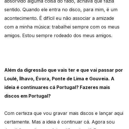
absorvido alguma coisa do fado, achava que fazia
sentido. Quando ele entra no disco, para mim, é um
acontecimento. É difícil eu não associar a amizade
com a minha música: trabalhei sempre com os meus
amigos. Estou sempre rodeado dos meus amigos.
Além da digressão que vais ter e que vai passar por
Loulé, Ílhavo, Évora, Ponte de Lima e Gouveia. A
ideia é continuares cá Portugal? Fazeres mais
discos em Portugal?
Com certeza que vou gravar mais discos e lançar aqui
certamente. Mas a ideia é continuar cá. Agora sou