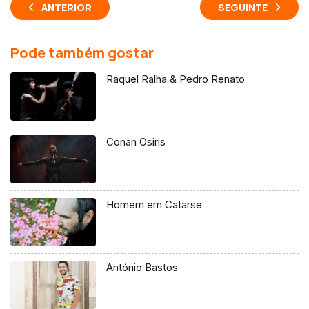
ANTERIOR
SEGUINTE
Pode também gostar
Raquel Ralha & Pedro Renato
Conan Osiris
Homem em Catarse
António Bastos