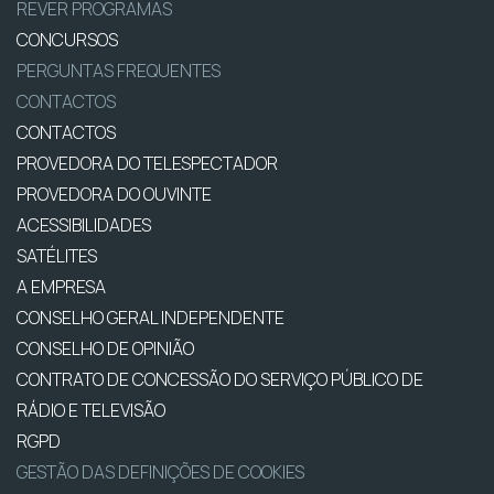
REVER PROGRAMAS
CONCURSOS
PERGUNTAS FREQUENTES
CONTACTOS
CONTACTOS
PROVEDORA DO TELESPECTADOR
PROVEDORA DO OUVINTE
ACESSIBILIDADES
SATÉLITES
A EMPRESA
CONSELHO GERAL INDEPENDENTE
CONSELHO DE OPINIÃO
CONTRATO DE CONCESSÃO DO SERVIÇO PÚBLICO DE
RÁDIO E TELEVISÃO
RGPD
GESTÃO DAS DEFINIÇÕES DE COOKIES