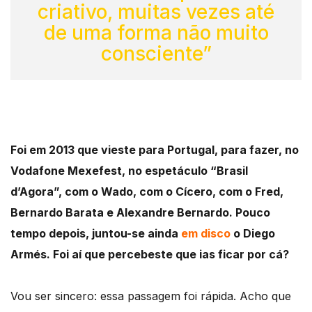
criativo, muitas vezes até
de uma forma não muito
consciente”
Foi em 2013 que vieste para Portugal, para fazer, no
Vodafone Mexefest, no espetáculo “Brasil
d’Agora”, com o Wado, com o Cícero, com o Fred,
Bernardo Barata e Alexandre Bernardo. Pouco
tempo depois, juntou-se ainda
em disco
o Diego
Armés. Foi aí que percebeste que ias ficar por cá?
Vou ser sincero: essa passagem foi rápida. Acho que