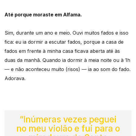
Até porque moraste em Alfama.
Sim, durante um ano e meio. Ouvi muitos fados e isso
fica: eu ia dormir a escutar fados, porque a casa de
fados em frente à minha casa ficava aberta até às
duas da manhã. Quando ia dormir à meia noite ou à 1h
— e não aconteceu muito (risos) — ia ao som do fado.
Adorava.
“Inúmeras vezes peguei
no meu violão e fui para o