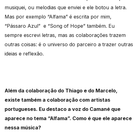
musiquei, ou melodias que enviei e ele botou a letra.
Mas por exemplo “Alfama” é escrita por mim,
“Pássaro Azul” e “Song of Hope” também. Eu
sempre escrevi letras, mas as colaborações trazem
outras coisas: é o universo do parceiro a trazer outras
ideias e reflexão.
Além da colaboração do Thiago e do Marcelo,
existe também a colaboração com artistas
portugueses. Eu destaco a voz do Camané que
aparece no tema “Alfama”. Como é que ele aparece
nessa música?