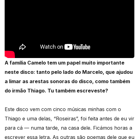
A família Camelo tem um papel muito importante
neste disco: tanto pelo lado do Marcelo, que ajudou
a limar as arestas sonoras do disco, como também
do irmão Thiago. Tu também escreveste?
Este disco vem com cinco músicas minhas com o
Thiago e uma delas, “Roseiras”, foi feita antes de eu vir
para cá — numa tarde, na casa dele. Ficámos horas a
escrever essa letra. As outras são poemas dele que eu