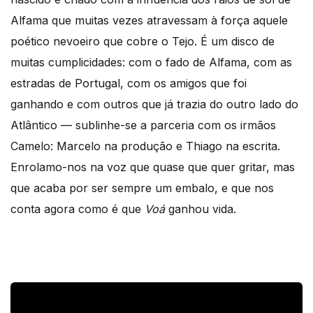
Alfama que muitas vezes atravessam à força aquele
poético nevoeiro que cobre o Tejo. É um disco de
muitas cumplicidades: com o fado de Alfama, com as
estradas de Portugal, com os amigos que foi
ganhando e com outros que já trazia do outro lado do
Atlântico — sublinhe-se a parceria com os irmãos
Camelo: Marcelo na produção e Thiago na escrita.
Enrolamo-nos na voz que quase que quer gritar, mas
que acaba por ser sempre um embalo, e que nos
conta agora como é que
Voá
ganhou vida.