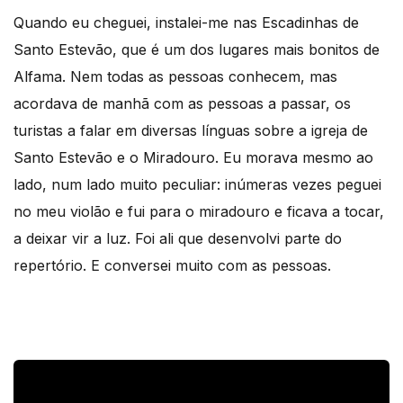
Quando eu cheguei, instalei-me nas Escadinhas de
Santo Estevão, que é um dos lugares mais bonitos de
Alfama. Nem todas as pessoas conhecem, mas
acordava de manhã com as pessoas a passar, os
turistas a falar em diversas línguas sobre a igreja de
Santo Estevão e o Miradouro. Eu morava mesmo ao
lado, num lado muito peculiar: inúmeras vezes peguei
no meu violão e fui para o miradouro e ficava a tocar,
a deixar vir a luz. Foi ali que desenvolvi parte do
repertório. E conversei muito com as pessoas.