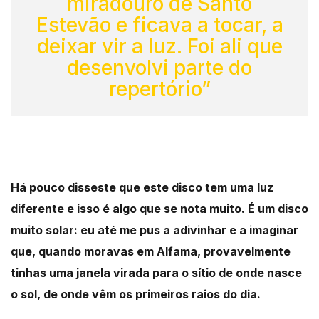
miradouro de Santo
Estevão e ficava a tocar, a
deixar vir a luz. Foi ali que
desenvolvi parte do
repertório”
Há pouco disseste que este disco tem uma luz
diferente e isso é algo que se nota muito. É um disco
muito solar: eu até me pus a adivinhar e a imaginar
que, quando moravas em Alfama, provavelmente
tinhas uma janela virada para o sítio de onde nasce
o sol, de onde vêm os primeiros raios do dia.