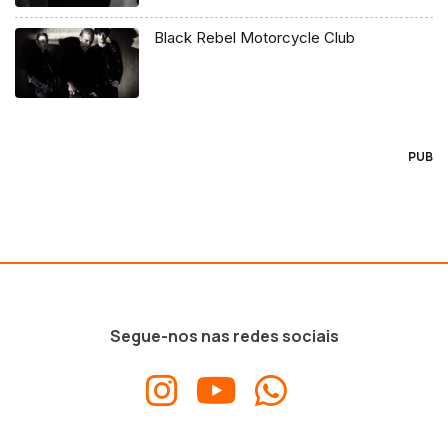
Black Rebel Motorcycle Club
PUB
Segue-nos nas redes sociais