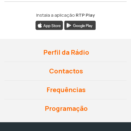
Instala a aplicação
RTP Play
Perfil da Rádio
Contactos
Frequências
Programação