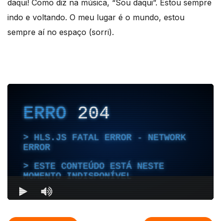
daqui! Como diz na música, “Sou daqui”. Estou sempre
indo e voltando. O meu lugar é o mundo, estou
sempre aí no espaço (sorri).