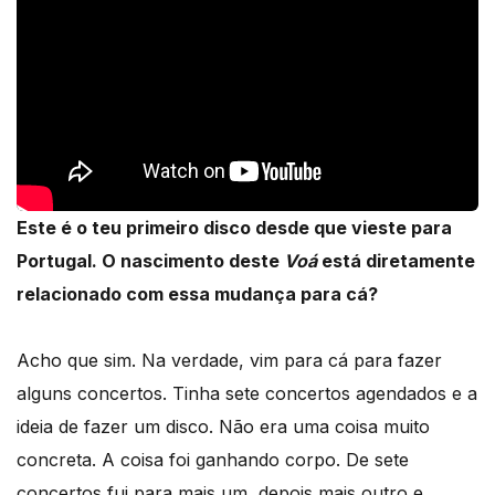
Este é o teu primeiro disco desde que vieste para
Portugal. O nascimento deste
Voá
está diretamente
relacionado com essa mudança para cá?
Acho que sim. Na verdade, vim para cá para fazer
alguns concertos. Tinha sete concertos agendados e a
ideia de fazer um disco. Não era uma coisa muito
concreta. A coisa foi ganhando corpo. De sete
concertos fui para mais um, depois mais outro e