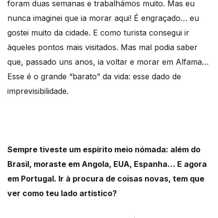
foram duas semanas e trabalhámos muito. Mas eu
nunca imaginei que ia morar aqui! É engraçado… eu
gostei muito da cidade. E como turista consegui ir
àqueles pontos mais visitados. Mas mal podia saber
que, passado uns anos, ia voltar e morar em Alfama…
Esse é o grande “barato” da vida: esse dado de
imprevisibilidade.
Sempre tiveste um espírito meio nómada: além do
Brasil, moraste em Angola, EUA, Espanha… E agora
em Portugal. Ir à procura de coisas novas, tem que
ver como teu lado artístico?