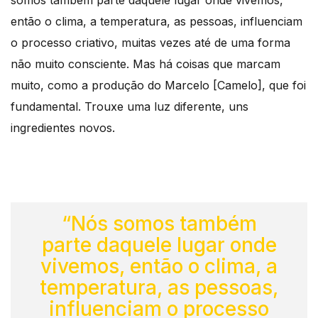
então o clima, a temperatura, as pessoas, influenciam
o processo criativo, muitas vezes até de uma forma
não muito consciente. Mas há coisas que marcam
muito, como a produção do Marcelo [Camelo], que foi
fundamental. Trouxe uma luz diferente, uns
ingredientes novos.
“Nós somos também
parte daquele lugar onde
vivemos, então o clima, a
temperatura, as pessoas,
influenciam o processo