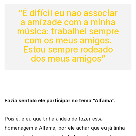
“É difícil eu não associar
a amizade com a minha
música: trabalhei sempre
com os meus amigos.
Estou sempre rodeado
dos meus amigos”
Fazia sentido ele participar no tema “Alfama”.
Pois é, e eu que tinha a ideia de fazer essa
homenagem a Alfama, por ele achar que eu já tinha