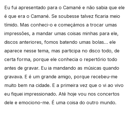
Eu fui apresentado para o Camané e não sabia que ele
é que era o Camané. Se soubesse talvez ficaria meio
tímido. Mas conheci-o e começámos a trocar umas
impressões, a mandar umas coisas minhas para ele,
discos anteriores, fomos batendo umas bolas… ele
aparece nesse tema, mas participa no disco todo, de
certa forma, porque ele conhecia o repertório todo
antes de gravar. Eu ia mandando as músicas quando
gravava. E é um grande amigo, porque recebeu-me
muito bem na cidade. E a primeira vez que o vi ao vivo
eu fiquei impressionado. Até hoje vou nos concertos
dele e emociono-me. É uma coisa do outro mundo.