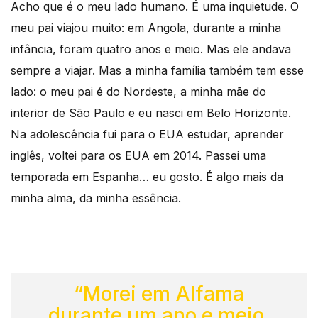
Acho que é o meu lado humano. É uma inquietude. O
meu pai viajou muito: em Angola, durante a minha
infância, foram quatro anos e meio. Mas ele andava
sempre a viajar. Mas a minha família também tem esse
lado: o meu pai é do Nordeste, a minha mãe do
interior de São Paulo e eu nasci em Belo Horizonte.
Na adolescência fui para o EUA estudar, aprender
inglês, voltei para os EUA em 2014. Passei uma
temporada em Espanha… eu gosto. É algo mais da
minha alma, da minha essência.
“Morei em Alfama
durante um ano e meio.