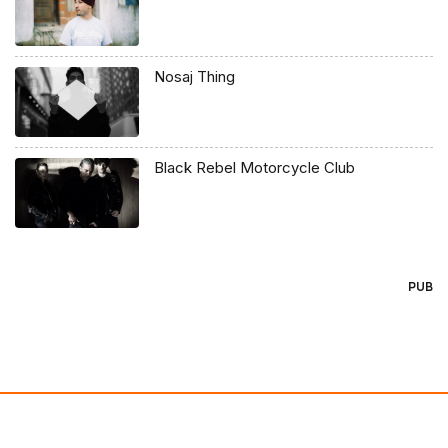
Nosaj Thing
Black Rebel Motorcycle Club
PUB