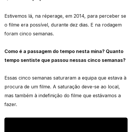
Estivemos lá, na réperage, em 2014, para perceber se
o filme era possível, durante dez dias. E na rodagem
foram cinco semanas.
Como é a passagem do tempo nesta mina? Quanto
tempo sentiste que passou nessas cinco semanas?
Essas cinco semanas saturaram a equipa que estava à
procura de um filme. A saturação deve-se ao local,
mas também à indefinição do filme que estávamos a
fazer.