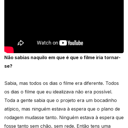
Não sabias naquilo em que é que o filme iria tornar-
se?
Sabia, mas todos os dias o filme era diferente. Todos
os dias o filme que eu idealizava não era possível.
Toda a gente sabia que o projeto era um bocadinho
atípico, mas ninguém estava à espera que o plano de
rodagem mudasse tanto. Ninguém estava à espera que
fosse tanto sem chão, sem rede. Então tens uma