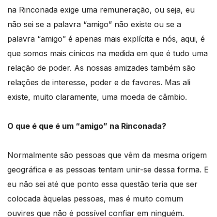
na Rinconada exige uma remuneração, ou seja, eu
não sei se a palavra “amigo” não existe ou se a
palavra “amigo” é apenas mais explícita e nós, aqui, é
que somos mais cínicos na medida em que é tudo uma
relação de poder. As nossas amizades também são
relações de interesse, poder e de favores. Mas ali
existe, muito claramente, uma moeda de câmbio.
O que é que é um “amigo” na Rinconada?
Normalmente são pessoas que vêm da mesma origem
geográfica e as pessoas tentam unir-se dessa forma. E
eu não sei até que ponto essa questão teria que ser
colocada àquelas pessoas, mas é muito comum
ouvires que não é possível confiar em ninguém.