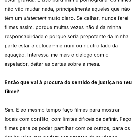
não vão mudar nada, principalmente aqueles que não
têm um
statement
muito claro. Se calhar, nunca farei
filmes assim, porque muitas vezes não é da minha
responsabilidade e porque seria prepotente da minha
parte estar a colocar-me num ou noutro lado da
equação. Interessa-me mais o diálogo com o
espetador, deitar as cartas sobre a mesa.
Então que vai à procura do sentido de justiça no teu
filme?
Sim. E ao mesmo tempo faço filmes para mostrar
locais com conflito, com limites difíceis de definir. Faço
filmes para os poder partilhar com os outros, para os