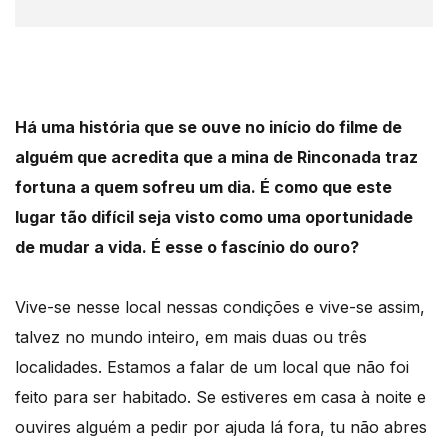
Há uma história que se ouve no início do filme de
alguém que acredita que a mina de Rinconada traz
fortuna a quem sofreu um dia. É como que este
lugar tão difícil seja visto como uma oportunidade
de mudar a vida. É esse o fascínio do ouro?
Vive-se nesse local nessas condições e vive-se assim,
talvez no mundo inteiro, em mais duas ou três
localidades. Estamos a falar de um local que não foi
feito para ser habitado. Se estiveres em casa à noite e
ouvires alguém a pedir por ajuda lá fora, tu não abres