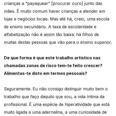
crianças a “payaquear” [procurar ouro] junto das
mães. É muito comum haver crianças a atender em
lojas e negócios locais. Mas até há, creio, uma escola
de ensino secundário. A taxa de escolaridade e
alfabetização não é assim tão baixa: há filhos de
muitas destas pessoas que vão para o ensino superior.
De que forma é que este trabalho artístico nas
chamadas zonas de risco tem-te feito crescer?
Alimentas-te disto em termos pessoais?
Seguramente. Eu não consigo distinguir muito bem o
trabalho que faço daquilo que sou, a vida íntima da
profissional. É uma espécie de hiperatividade que está
muito ligada a uma adernalina, a uma curiosidade de