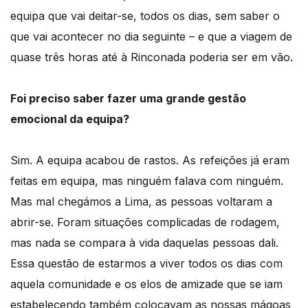
equipa que vai deitar-se, todos os dias, sem saber o
que vai acontecer no dia seguinte – e que a viagem de
quase três horas até à Rinconada poderia ser em vão.
Foi preciso saber fazer uma grande gestão
emocional da equipa?
Sim. A equipa acabou de rastos. As refeições já eram
feitas em equipa, mas ninguém falava com ninguém.
Mas mal chegámos a Lima, as pessoas voltaram a
abrir-se. Foram situações complicadas de rodagem,
mas nada se compara à vida daquelas pessoas dali.
Essa questão de estarmos a viver todos os dias com
aquela comunidade e os elos de amizade que se iam
estabelecendo também colocavam as nossas mágoas