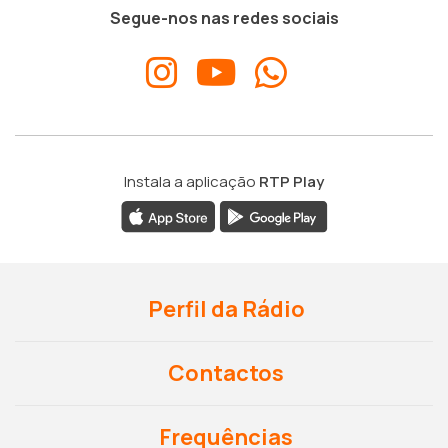
Segue-nos nas redes sociais
Instala a aplicação
RTP Play
Perfil da Rádio
Contactos
Frequências