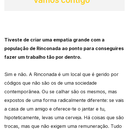
Tiveste de criar uma empatia grande com a
população de Rinconada ao ponto para conseguires
fazer um trabalho tão por dentro.
Sim e não. A Rinconada é um local que é gerido por
códigos que não são os de uma sociedade
contemporânea. Ou se calhar são os mesmos, mas
expostos de uma forma radicalmente diferente: se vais
a casa de um amigo e oferece-te o jantar e tu,
hipoteticamente, levas uma cerveja. Há coisas que são
trocas, mas que não exigem uma remuneração. Tudo