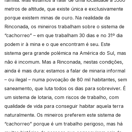
metros de altitude, que existe única e exclusivamente
porque existem minas de ouro. Na realidade da
Rinconada, os mineiros trabalham sobre o sistema de
“cachorreo” – em que trabalham 30 dias e no 31º dia
podem ir à mina e o que encontram é seu. Este
sistema gera grande polémica na América do Sul, mas
não é incomum. Mas a Rinconada, nestas condições,
ainda é mais dura: estamos a falar de minaria informal
– ou ilegal – numa povoação de 80 mil habitantes, sem
saneamento, que luta todos os dias para sobreviver. É
um sistema de lotaria, com riscos de trabalho, com
qualidade de vida para conseguir habitar aquela terra
naturalmente. Os mineiros preferem este sistema de
“cachorreo” porque é um trabalho perigoso, mas há