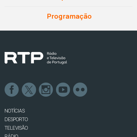
Programação
NOTÍCIAS
DESPORTO
TELEVISÃO
RÁDIO