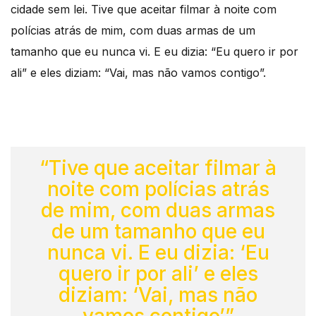
cidade sem lei. Tive que aceitar filmar à noite com
polícias atrás de mim, com duas armas de um
tamanho que eu nunca vi. E eu dizia: “Eu quero ir por
ali” e eles diziam: “Vai, mas não vamos contigo”.
“Tive que aceitar filmar à
noite com polícias atrás
de mim, com duas armas
de um tamanho que eu
nunca vi. E eu dizia: ‘Eu
quero ir por ali’ e eles
diziam: ‘Vai, mas não
vamos contigo’”