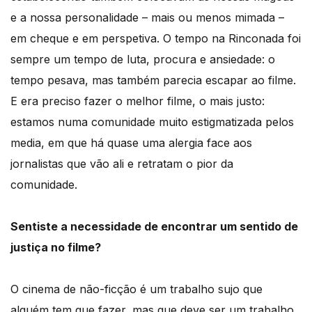
e a nossa personalidade – mais ou menos mimada –
em cheque e em perspetiva. O tempo na Rinconada foi
sempre um tempo de luta, procura e ansiedade: o
tempo pesava, mas também parecia escapar ao filme.
E era preciso fazer o melhor filme, o mais justo:
estamos numa comunidade muito estigmatizada pelos
media, em que há quase uma alergia face aos
jornalistas que vão ali e retratam o pior da
comunidade.
Sentiste a necessidade de encontrar um sentido de
justiça no filme?
O cinema de não-ficção é um trabalho sujo que
alguém tem que fazer, mas que deve ser um trabalho