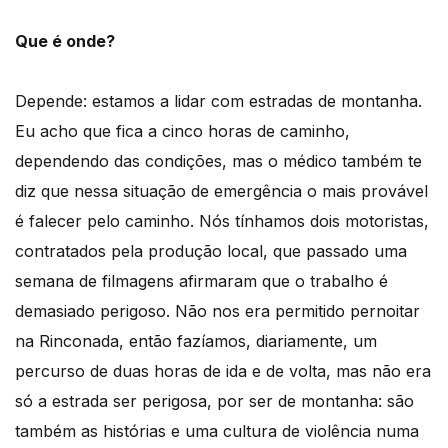
Que é onde?
Depende: estamos a lidar com estradas de montanha.
Eu acho que fica a cinco horas de caminho,
dependendo das condições, mas o médico também te
diz que nessa situação de emergência o mais provável
é falecer pelo caminho. Nós tínhamos dois motoristas,
contratados pela produção local, que passado uma
semana de filmagens afirmaram que o trabalho é
demasiado perigoso. Não nos era permitido pernoitar
na Rinconada, então fazíamos, diariamente, um
percurso de duas horas de ida e de volta, mas não era
só a estrada ser perigosa, por ser de montanha: são
também as histórias e uma cultura de violência numa