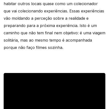
habitar outros locais quase como um colecionador
que vai colecionando experiências. Essas experiências
vão moldando a perceção sobre a realidade e
preparando para a próxima experiência. Isto é um
caminho que não tem final nem objetivo: é uma viagem
solitária, mas ao mesmo tempo é acompanhada
porque não faço filmes sozinha.