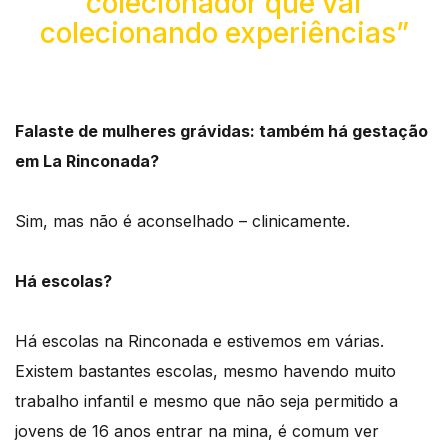
colecionador que vai
colecionando experiências”
Falaste de mulheres grávidas: também há gestação
em La Rinconada?
Sim, mas não é aconselhado – clinicamente.
Há escolas?
Há escolas na Rinconada e estivemos em várias.
Existem bastantes escolas, mesmo havendo muito
trabalho infantil e mesmo que não seja permitido a
jovens de 16 anos entrar na mina, é comum ver