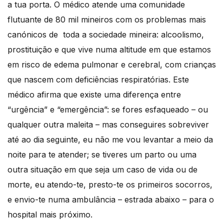
a tua porta. O médico atende uma comunidade
flutuante de 80 mil mineiros com os problemas mais
canónicos de toda a sociedade mineira: alcoolismo,
prostituição e que vive numa altitude em que estamos
em risco de edema pulmonar e cerebral, com crianças
que nascem com deficiências respiratórias. Este
médico afirma que existe uma diferença entre
“urgência” e “emergência”: se fores esfaqueado – ou
qualquer outra maleita – mas conseguires sobreviver
até ao dia seguinte, eu não me vou levantar a meio da
noite para te atender; se tiveres um parto ou uma
outra situação em que seja um caso de vida ou de
morte, eu atendo-te, presto-te os primeiros socorros,
e envio-te numa ambulância – estrada abaixo – para o
hospital mais próximo.