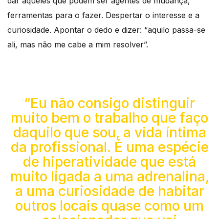
dar àqueles que podem ser agentes de mudança,
ferramentas para o fazer. Despertar o interesse e a
curiosidade. Apontar o dedo e dizer: “aquilo passa-se
ali, mas não me cabe a mim resolver”.
“Eu não consigo distinguir
muito bem o trabalho que faço
daquilo que sou, a vida íntima
da profissional. É uma espécie
de hiperatividade que está
muito ligada a uma adrenalina,
a uma curiosidade de habitar
outros locais quase como um