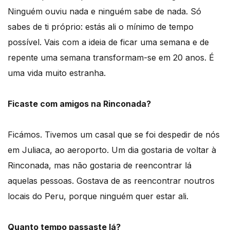
Ninguém ouviu nada e ninguém sabe de nada. Só
sabes de ti próprio: estás ali o mínimo de tempo
possível. Vais com a ideia de ficar uma semana e de
repente uma semana transformam-se em 20 anos. É
uma vida muito estranha.
Ficaste com amigos na Rinconada?
Ficámos. Tivemos um casal que se foi despedir de nós
em Juliaca, ao aeroporto. Um dia gostaria de voltar à
Rinconada, mas não gostaria de reencontrar lá
aquelas pessoas. Gostava de as reencontrar noutros
locais do Peru, porque ninguém quer estar ali.
Quanto tempo passaste lá?