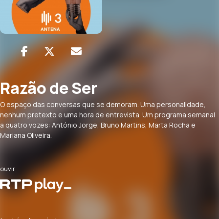
Razão de Ser
O espaço das conversas que se demoram. Uma personalidade,
nenhum pretexto e uma hora de entrevista. Um programa semanal
a quatro vozes: António Jorge, Bruno Martins, Marta Rocha e
Mariana Oliveira.
ouvir