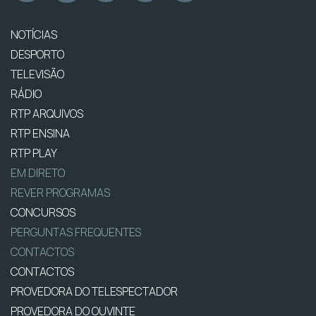
NOTÍCIAS
DESPORTO
TELEVISÃO
RÁDIO
RTP ARQUIVOS
RTP ENSINA
RTP PLAY
EM DIRETO
REVER PROGRAMAS
CONCURSOS
PERGUNTAS FREQUENTES
CONTACTOS
CONTACTOS
PROVEDORA DO TELESPECTADOR
PROVEDORA DO OUVINTE