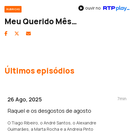
ouvir no
RUBRICAS
Meu Querido Mês…
Últimos episódios
26 Ago, 2025
7min
Raquel e os desgostos de agosto
O Tiago Ribeiro, o André Santos, o Alexandre
Guimarães, a Marta Rocha e a Andreia Pinto