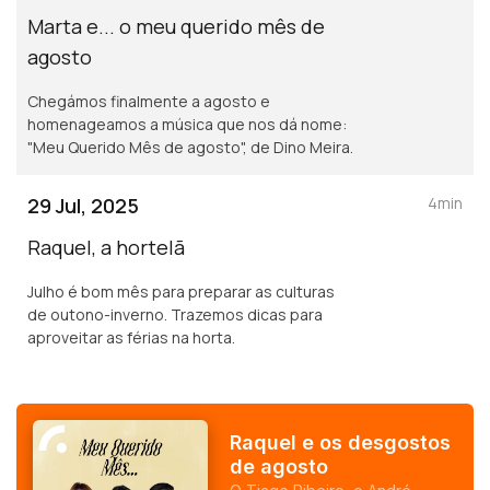
Marta e... o meu querido mês de
agosto
Chegámos finalmente a agosto e
homenageamos a música que nos dá nome:
"Meu Querido Mês de agosto", de Dino Meira.
29 Jul, 2025
4min
Raquel, a hortelã
Julho é bom mês para preparar as culturas
de outono-inverno. Trazemos dicas para
aproveitar as férias na horta.
Raquel e os desgostos
de agosto