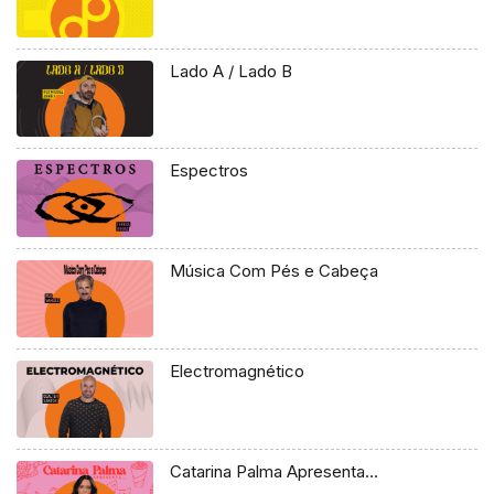
Lado A / Lado B
Espectros
Música Com Pés e Cabeça
Electromagnético
Catarina Palma Apresenta…