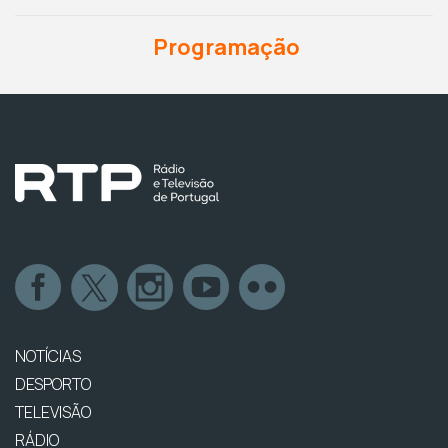
Programação
NOTÍCIAS
DESPORTO
TELEVISÃO
RÁDIO