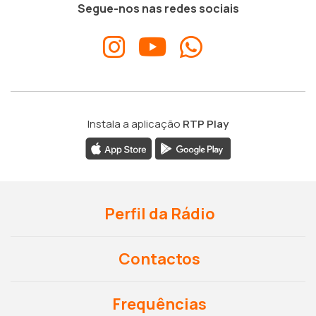
Segue-nos nas redes sociais
Instala a aplicação
RTP Play
Perfil da Rádio
Contactos
Frequências