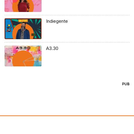
Indiegente
A3.30
PUB