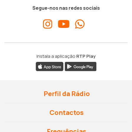
Segue-nos nas redes sociais
Instala a aplicação
RTP Play
Perfil da Rádio
Contactos
Frequências