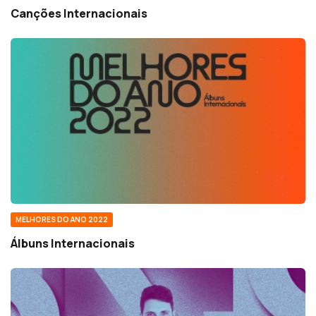
Canções Internacionais
MELHORES DO ANO 2022
Álbuns Internacionais