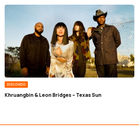
DISCOVIDO
Khruangbin & Leon Bridges – Texas Sun