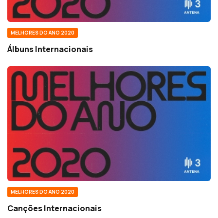
MELHORES DO ANO 2020
Álbuns Internacionais
MELHORES DO ANO 2020
Canções Internacionais