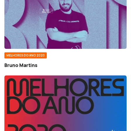
MELHORES DO ANO 2020
Bruno Martins