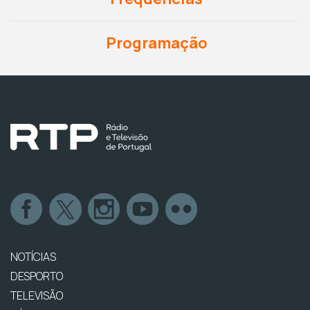
Programação
NOTÍCIAS
DESPORTO
TELEVISÃO