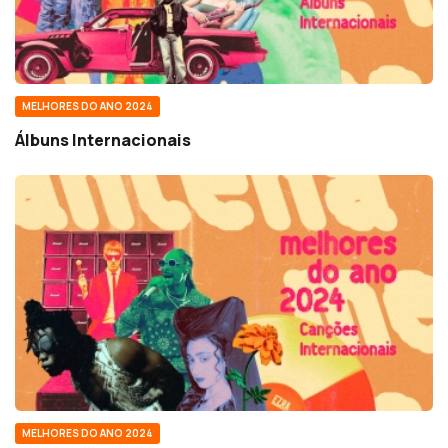
MELHORES DO ANO 2024
Álbuns Internacionais
MELHORES DO ANO 2024