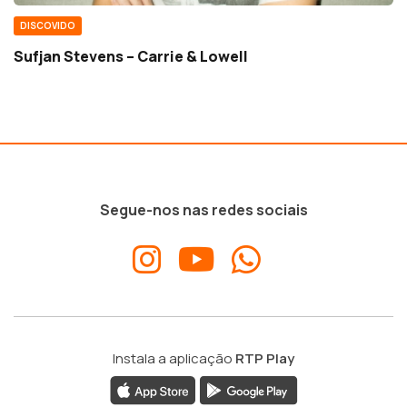
DISCOVIDO
Sufjan Stevens – Carrie & Lowell
Segue-nos nas redes sociais
Instala a aplicação
RTP Play