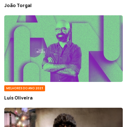
João Torgal
MELHORES DO ANO 2023
Luís Oliveira