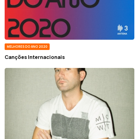
MELHORES DO ANO 2020
Canções Internacionais