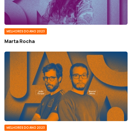
MELHORES DO ANO 2023
Marta Rocha
MELHORES DO ANO 2023