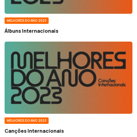
MELHORES DO ANO 2023
Álbuns Internacionais
MELHORES DO ANO 2023
Canções Internacionais