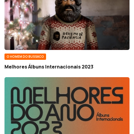
O HOMEM DO BUSSACO
Melhores Álbuns Internacionais 2023