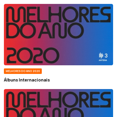
MELHORES DO ANO 2020
Álbuns Internacionais