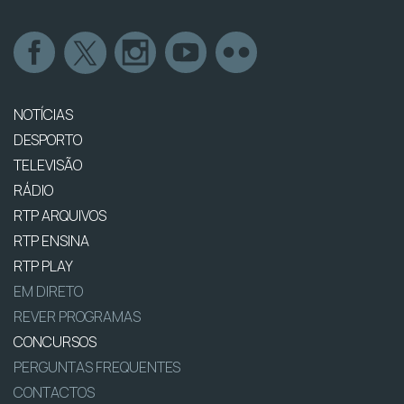
NOTÍCIAS
DESPORTO
TELEVISÃO
RÁDIO
RTP ARQUIVOS
RTP ENSINA
RTP PLAY
EM DIRETO
REVER PROGRAMAS
CONCURSOS
PERGUNTAS FREQUENTES
CONTACTOS