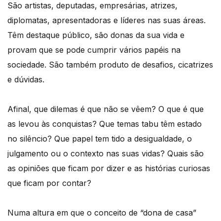
São artistas, deputadas, empresárias, atrizes,
diplomatas, apresentadoras e líderes nas suas áreas.
Têm destaque público, são donas da sua vida e
provam que se pode cumprir vários papéis na
sociedade. São também produto de desafios, cicatrizes
e dúvidas.
Afinal, que dilemas é que não se vêem? O que é que
as levou às conquistas? Que temas tabu têm estado
no silêncio? Que papel tem tido a desigualdade, o
julgamento ou o contexto nas suas vidas? Quais são
as opiniões que ficam por dizer e as histórias curiosas
que ficam por contar?
Numa altura em que o conceito de “dona de casa”