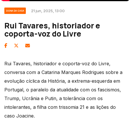
21 jun, 2025, 13:00
DONA DA CASA
Rui Tavares, historiador e
coporta-voz do Livre
Rui Tavares, historiador e coporta-voz do Livre,
conversa com a Catarina Marques Rodrigues sobre a
evolução cíclica da História, a extrema-esquerda em
Portugal, o paralelo da atualidade com os fascismos,
Trump, Ucrânia e Putin, a tolerância com os
intolerantes, a filha com trissomia 21 e as lições do
caso Joacine.