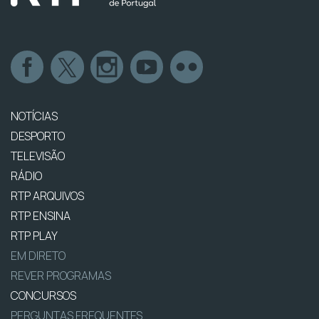
NOTÍCIAS
DESPORTO
TELEVISÃO
RÁDIO
RTP ARQUIVOS
RTP ENSINA
RTP PLAY
EM DIRETO
REVER PROGRAMAS
CONCURSOS
PERGUNTAS FREQUENTES