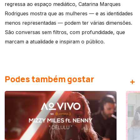
regressa ao espaço mediático, Catarina Marques
Rodrigues mostra que as mulheres — e as identidades
menos representadas — podem ter várias dimensões.
São conversas sem filtros, com profundidade, que
marcam a atualidade e inspiram o público.
Podes também gostar
+