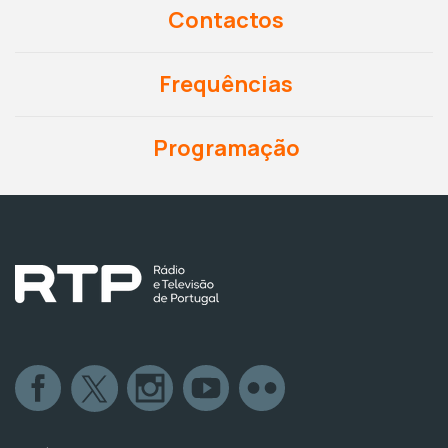
Contactos
Frequências
Programação