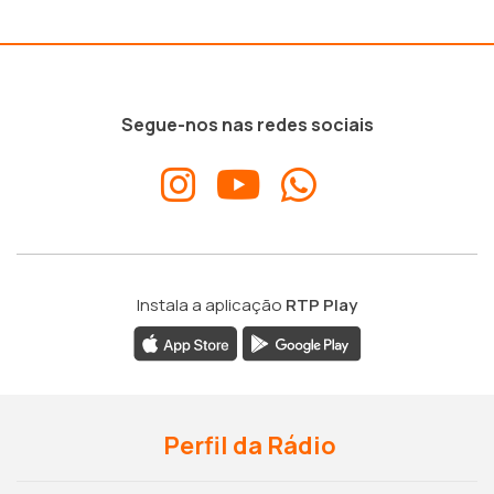
Segue-nos nas redes sociais
Instala a aplicação
RTP Play
Perfil da Rádio