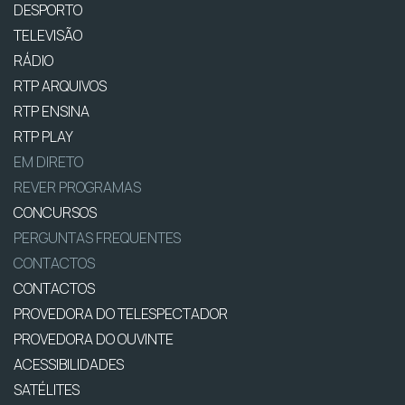
DESPORTO
TELEVISÃO
RÁDIO
RTP ARQUIVOS
RTP ENSINA
RTP PLAY
EM DIRETO
REVER PROGRAMAS
CONCURSOS
PERGUNTAS FREQUENTES
CONTACTOS
CONTACTOS
PROVEDORA DO TELESPECTADOR
PROVEDORA DO OUVINTE
ACESSIBILIDADES
SATÉLITES