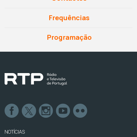
Frequências
Programação
NOTÍCIAS