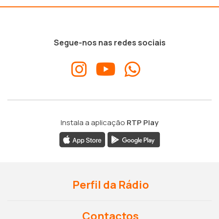
Segue-nos nas redes sociais
Instala a aplicação
RTP Play
Perfil da Rádio
Contactos