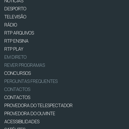
NOTÍCIAS
DESPORTO
TELEVISÃO
RÁDIO
RTP ARQUIVOS
RTP ENSINA
RTP PLAY
EM DIRETO
REVER PROGRAMAS
CONCURSOS
PERGUNTAS FREQUENTES
CONTACTOS
CONTACTOS
PROVEDORA DO TELESPECTADOR
PROVEDORA DO OUVINTE
ACESSIBILIDADES