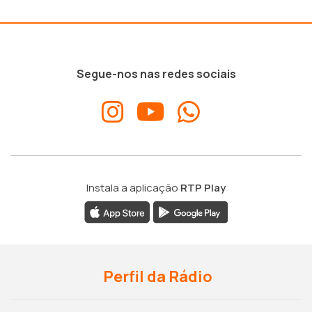
Segue-nos nas redes sociais
Instala a aplicação
RTP Play
Perfil da Rádio