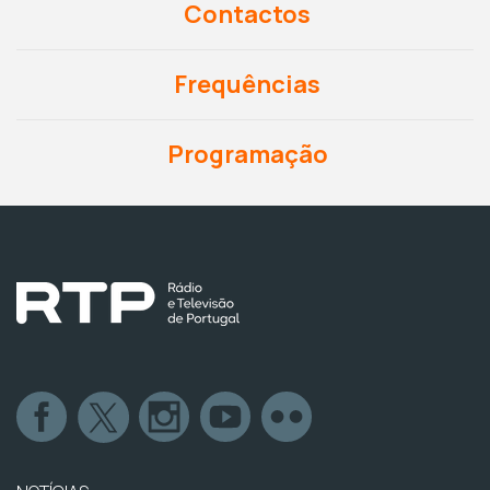
Contactos
Frequências
Programação