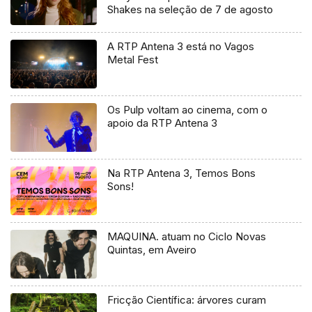
Shakes na seleção de 7 de agosto
A RTP Antena 3 está no Vagos
Metal Fest
Os Pulp voltam ao cinema, com o
apoio da RTP Antena 3
Na RTP Antena 3, Temos Bons
Sons!
MAQUINA. atuam no Ciclo Novas
Quintas, em Aveiro
Fricção Científica: árvores curam