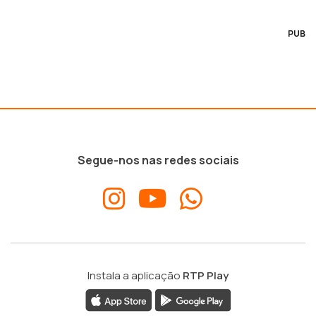
PUB
Segue-nos nas redes sociais
Instala a aplicação
RTP Play