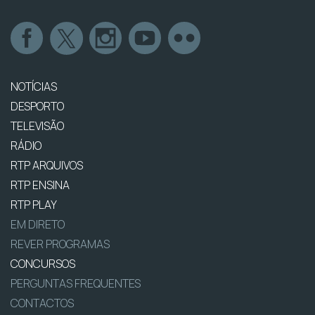
NOTÍCIAS
DESPORTO
TELEVISÃO
RÁDIO
RTP ARQUIVOS
RTP ENSINA
RTP PLAY
EM DIRETO
REVER PROGRAMAS
CONCURSOS
PERGUNTAS FREQUENTES
CONTACTOS