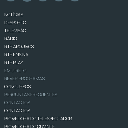
NOTÍCIAS
DESPORTO
TELEVISÃO
RÁDIO
RTP ARQUIVOS
RTP ENSINA
RTP PLAY
EM DIRETO
REVER PROGRAMAS
CONCURSOS
PERGUNTAS FREQUENTES
CONTACTOS
CONTACTOS
PROVEDORA DO TELESPECTADOR
PROVEDORA DO OUVINTE