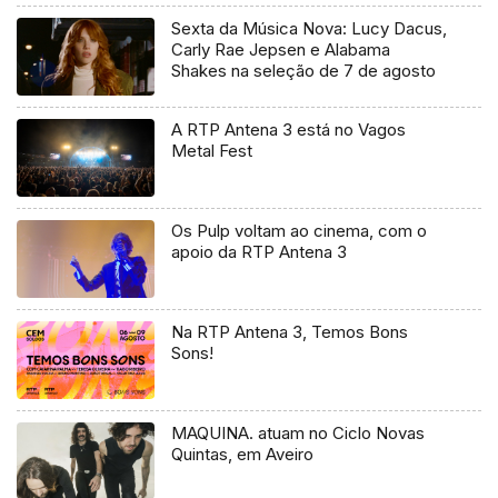
Sexta da Música Nova: Lucy Dacus,
Carly Rae Jepsen e Alabama
Shakes na seleção de 7 de agosto
A RTP Antena 3 está no Vagos
Metal Fest
Os Pulp voltam ao cinema, com o
apoio da RTP Antena 3
Na RTP Antena 3, Temos Bons
Sons!
MAQUINA. atuam no Ciclo Novas
Quintas, em Aveiro