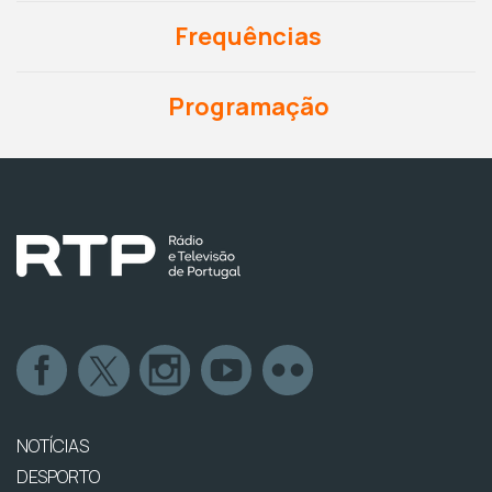
Frequências
Programação
NOTÍCIAS
DESPORTO