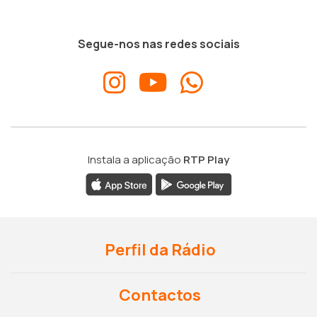
Segue-nos nas redes sociais
Instala a aplicação
RTP Play
Perfil da Rádio
Contactos