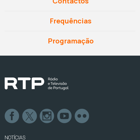
Contactos
Frequências
Programação
NOTÍCIAS