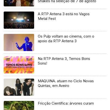
Shakes na seleção de 7 de agosto
A RTP Antena 3 está no Vagos
Metal Fest
Os Pulp voltam ao cinema, com o
apoio da RTP Antena 3
Na RTP Antena 3, Temos Bons
Sons!
MAQUINA. atuam no Ciclo Novas
Quintas, em Aveiro
Fricção Científica: árvores curam