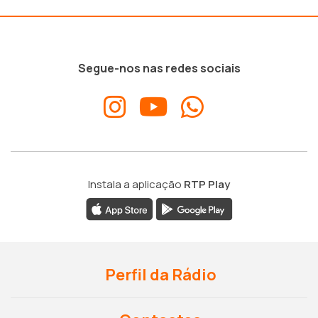
Segue-nos nas redes sociais
Instala a aplicação
RTP Play
Perfil da Rádio