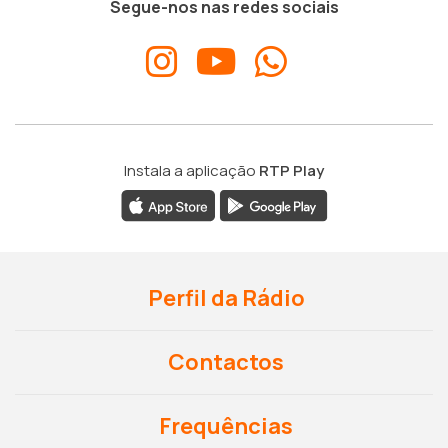
Segue-nos nas redes sociais
Instala a aplicação
RTP Play
Perfil da Rádio
Contactos
Frequências