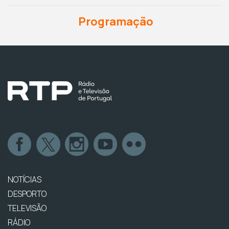
Programação
NOTÍCIAS
DESPORTO
TELEVISÃO
RÁDIO