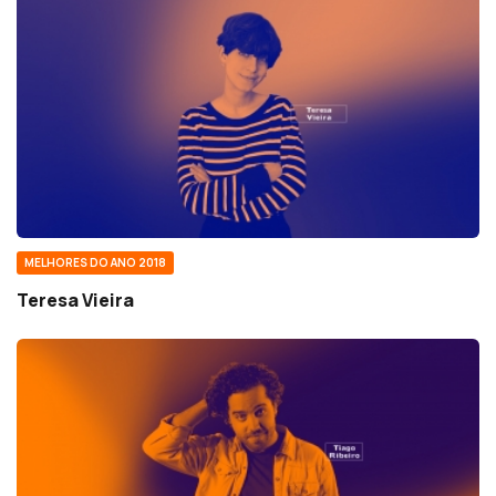
MELHORES DO ANO 2018
Teresa Vieira