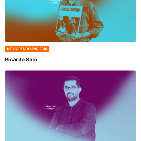
MELHORES DO ANO 2018
Ricardo Saló