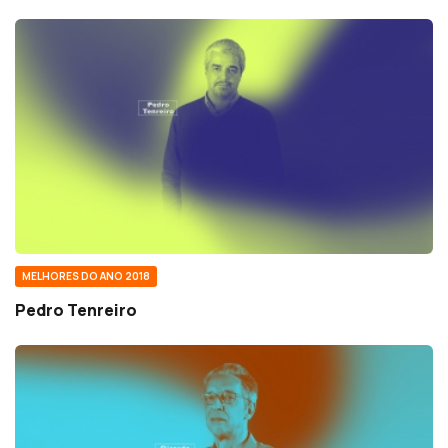
MELHORES DO ANO 2018
Pedro Tenreiro