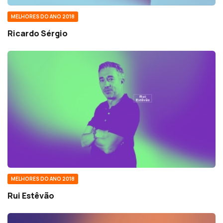
MELHORES DO ANO 2018
Ricardo Sérgio
MELHORES DO ANO 2018
Rui Estêvão