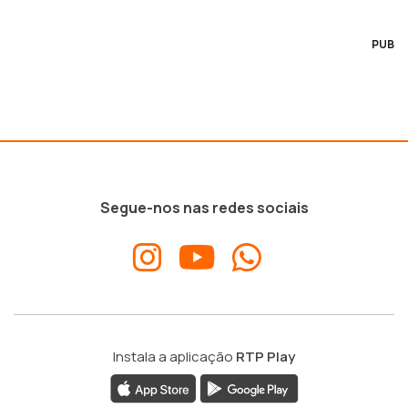
PUB
Segue-nos nas redes sociais
Instala a aplicação
RTP Play