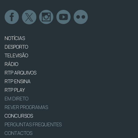
NOTÍCIAS
DESPORTO
TELEVISÃO
RÁDIO
RTP ARQUIVOS
RTP ENSINA
RTP PLAY
EM DIRETO
REVER PROGRAMAS
CONCURSOS
PERGUNTAS FREQUENTES
CONTACTOS