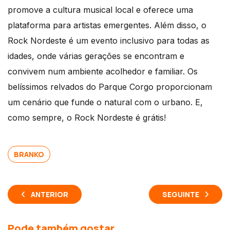
promove a cultura musical local e oferece uma
plataforma para artistas emergentes. Além disso, o
Rock Nordeste é um evento inclusivo para todas as
idades, onde várias gerações se encontram e
convivem num ambiente acolhedor e familiar. Os
belíssimos relvados do Parque Corgo proporcionam
um cenário que funde o natural com o urbano. E,
como sempre, o Rock Nordeste é grátis!
BRANKO
ANTERIOR
SEGUINTE
Pode também gostar