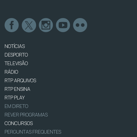
NOTÍCIAS
DESPORTO
TELEVISÃO
RÁDIO
RTP ARQUIVOS
RTP ENSINA
RTP PLAY
EM DIRETO
REVER PROGRAMAS
CONCURSOS
PERGUNTAS FREQUENTES