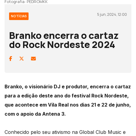
Fotografia: PEDROMKK
5 jun, 2024, 12:00
NOTÍCIAS
Branko encerra o cartaz
do Rock Nordeste 2024
Branko, o visionário DJ e produtor, encerra o cartaz
para a edição deste ano do festival Rock Nordeste,
que acontece em Vila Real nos dias 21 e 22 de junho,
com o apoio da Antena 3.
Conhecido pelo seu ativismo na Global Club Music e