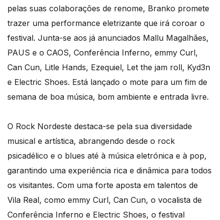
pelas suas colaborações de renome, Branko promete
trazer uma performance eletrizante que irá coroar o
festival. Junta-se aos já anunciados Mallu Magalhães,
PAUS e o CAOS, Conferência Inferno, emmy Curl,
Can Cun, Litle Hands, Ezequiel, Let the jam roll, Kyd3n
e Electric Shoes. Está lançado o mote para um fim de
semana de boa música, bom ambiente e entrada livre.
O Rock Nordeste destaca-se pela sua diversidade
musical e artística, abrangendo desde o rock
psicadélico e o blues até à música eletrónica e à pop,
garantindo uma experiência rica e dinâmica para todos
os visitantes. Com uma forte aposta em talentos de
Vila Real, como emmy Curl, Can Cun, o vocalista de
Conferência Inferno e Electric Shoes, o festival