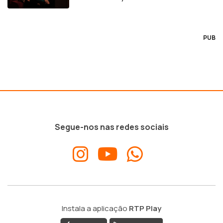
PUB
Segue-nos nas redes sociais
Instala a aplicação
RTP Play