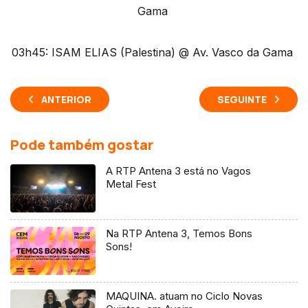
Gama
03h45: ISAM ELIAS (Palestina) @ Av. Vasco da Gama
ANTERIOR
SEGUINTE
Pode também gostar
A RTP Antena 3 está no Vagos
Metal Fest
Na RTP Antena 3, Temos Bons
Sons!
MAQUINA. atuam no Ciclo Novas