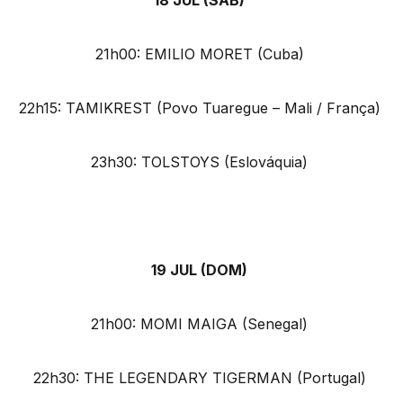
21h00: EMILIO MORET (Cuba)
22h15: TAMIKREST (Povo Tuaregue – Mali / França)
23h30: TOLSTOYS (Eslováquia)
19 JUL (DOM)
21h00: MOMI MAIGA (Senegal)
22h30: THE LEGENDARY TIGERMAN (Portugal)