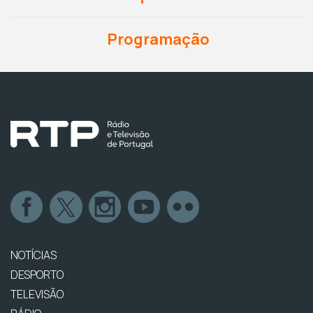
Programação
NOTÍCIAS
DESPORTO
TELEVISÃO