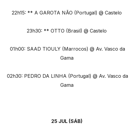
22h15: ** A GAROTA NÃO (Portugal) @ Castelo
23h30: ** OTTO (Brasil) @ Castelo
01h00: SAAD TIOULY (Marrocos) @ Av. Vasco da
Gama
02h30: PEDRO DA LINHA (Portugal) @ Av. Vasco da
Gama
25 JUL (SÁB)