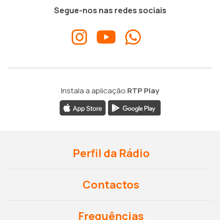
Segue-nos nas redes sociais
Instala a aplicação
RTP Play
Perfil da Rádio
Contactos
Frequências