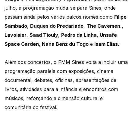
julho, a programação muda-se para Sines, onde
passam ainda pelos vários palcos nomes como
Filipe
Sambado
,
Duques do Precariado
,
The Cavemen.
,
Lavoisier
,
Saad Tiouly
,
Pedro da Linha
,
Unsafe
Space Garden
,
Nana Benz du Togo
e
Isam Elias
.
Além dos concertos, o FMM Sines volta a incluir uma
programação paralela com exposições, cinema
documental, debates, oficinas, apresentações de
livros, atividades para a infância e encontros com
músicos, reforçando a dimensão cultural e
comunitária do festival.