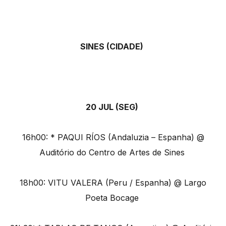
SINES (CIDADE)
20 JUL (SEG)
16h00: * PAQUI RÍOS (Andaluzia – Espanha) @
Auditório do Centro de Artes de Sines
18h00: VITU VALERA (Peru / Espanha) @ Largo
Poeta Bocage