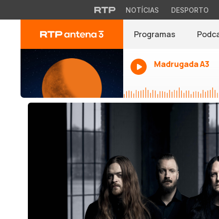
NOTÍCIAS
DESPORTO
Programas
Podc
Madrugada A3