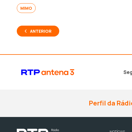
MIMO
ANTERIOR
Seg
Perfil da Rádi
NOTÍCIAS