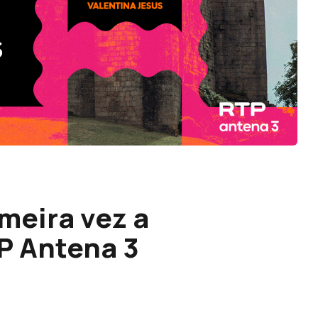
meira vez a
P Antena 3