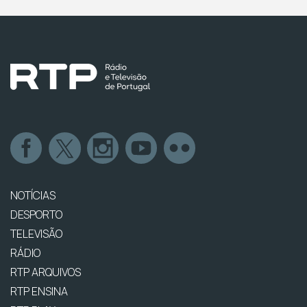
NOTÍCIAS
DESPORTO
TELEVISÃO
RÁDIO
RTP ARQUIVOS
RTP ENSINA