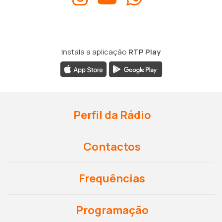
Instala a aplicação
RTP Play
Perfil da Rádio
Contactos
Frequências
Programação