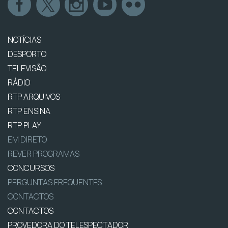
NOTÍCIAS
DESPORTO
TELEVISÃO
RÁDIO
RTP ARQUIVOS
RTP ENSINA
RTP PLAY
EM DIRETO
REVER PROGRAMAS
CONCURSOS
PERGUNTAS FREQUENTES
CONTACTOS
CONTACTOS
PROVEDORA DO TELESPECTADOR