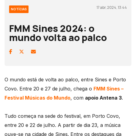
17 abr, 2024, 13:44
NOTÍCIAS
FMM Sines 2024: o
mundo volta ao palco
O mundo está de volta ao palco, entre Sines e Porto
Covo. Entre 20 e 27 de julho, chega o
FMM Sines –
Festival Músicas do Mundo
, com
apoio Antena 3
.
Tudo começa na sede do festival, em Porto Covo,
entre 20 e 22 de julho. A partir de dia 23, a música
ouve-se na cidade de Sines. Entre os destaques da