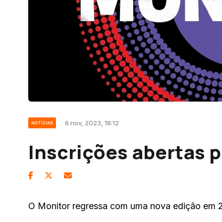
6 nov, 2023, 18:12
NOTÍCIAS
Inscrições abertas 
O Monitor regressa com uma nova edição em 