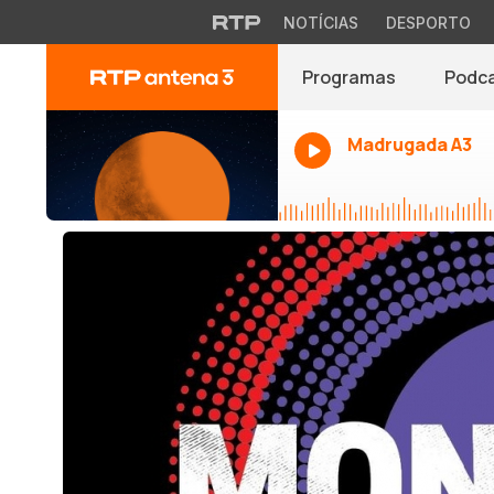
NOTÍCIAS
DESPORTO
Programas
Podc
Madrugada A3