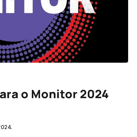
para o Monitor 2024
2024.