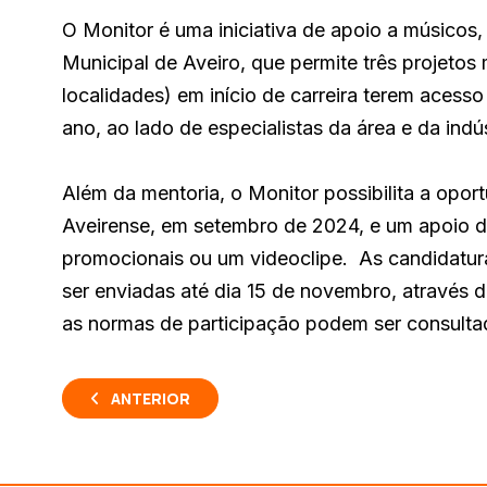
O Monitor é uma iniciativa de apoio a músicos
Municipal de Aveiro, que permite três projetos
localidades) em início de carreira terem ace
ano, ao lado de especialistas da área e da indú
Além da mentoria, o Monitor possibilita a opo
Aveirense, em setembro de 2024, e um apoio d
promocionais ou um videoclipe. As candidatur
ser enviadas até dia 15 de novembro, através
as normas de participação podem ser consult
ANTERIOR