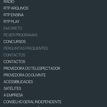
RÁDIO
RTP ARQUIVOS
RTP ENSINA
RTP PLAY
EM DIRETO
REVER PROGRAMAS
CONCURSOS
PERGUNTAS FREQUENTES
CONTACTOS
CONTACTOS
PROVEDORA DO TELESPECTADOR
PROVEDORA DO OUVINTE
ACESSIBILIDADES
SATÉLITES
A EMPRESA
CONSELHO GERAL INDEPENDENTE