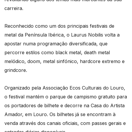
carreira.
Reconhecido como um dos principais festivais de
metal da Península Ibérica, o Laurus Nobilis volta a
apostar numa programação diversificada, que
percorre estilos como black metal, death metal
melódico, doom, metal sinfónico, hardcore extremo e
grindcore.
Organizado pela Associação Ecos Culturais do Louro,
o festival mantém o parque de campismo gratuito para
os portadores de bilhete e decorre na Casa do Artista
Amador, em Louro. Os bilhetes já se encontram à
venda através dos canais oficiais, com passes gerais e
entradas diárias disponíveis.