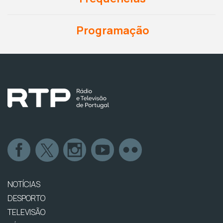
Programação
NOTÍCIAS
DESPORTO
TELEVISÃO