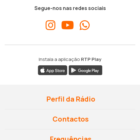
Segue-nos nas redes sociais
Instala a aplicação
RTP Play
Perfil da Rádio
Contactos
Frequências