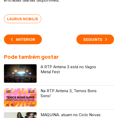
LAURUS NOBILIS
ANTERIOR
SEGUINTE
Pode também gostar
A RTP Antena 3 está no Vagos
Metal Fest
Na RTP Antena 3, Temos Bons
Sons!
MAQUINA. atuam no Ciclo Novas