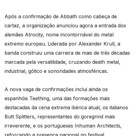
Após a confirmação de Abbath como cabeça de
cartaz, a organização anunciou agora a entrada dos
alemães Atrocity, nome incontornável do metal
extremo europeu. Liderada por Alexander Krull, a
banda construiu uma carreira de mais de três décadas
marcada pela versatilidade, cruzando death metal,
industrial, gótico e sonoridades atmosféricas.
A nova vaga de confirmações inclui ainda os
espanhóis Teething, uma das formações mais
destacadas da cena extrema ibérica atual, os italianos
Butt Splitters, representantes do goregrind mais
irreverente, e os portugueses Inhuman Architects,
reforçando a presença nacional no festival.