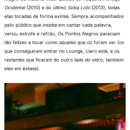
Ocidental
(2010) e do último
Soba Lobi
(2013), todas
elas tocadas de forma exímia. Sempre acompanhados
pelo público que insistia em cantar cada palavra,
verso, estrofe e refrão, Os Pontos Negros pareciam
tão felizes a tocar como aqueles que os foram ver (os
que conseguiram entrar no Lounge, claro está, e os
restantes que ficaram do outro lado do vidro, também
eles em êxtase).