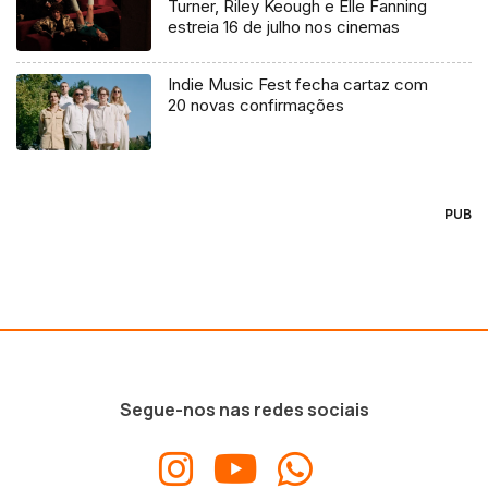
Turner, Riley Keough e Elle Fanning
estreia 16 de julho nos cinemas
Indie Music Fest fecha cartaz com
20 novas confirmações
PUB
Segue-nos nas redes sociais