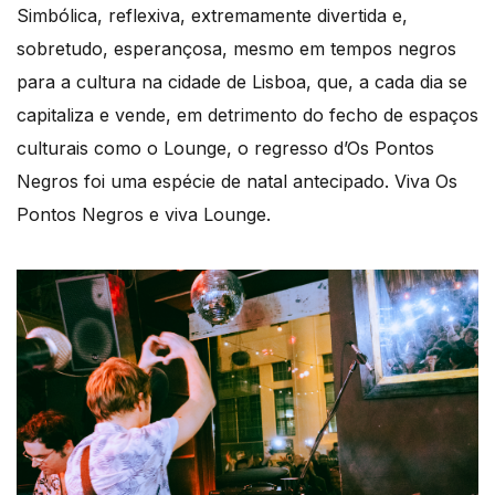
Simbólica, reflexiva, extremamente divertida e,
sobretudo, esperançosa, mesmo em tempos negros
para a cultura na cidade de Lisboa, que, a cada dia se
capitaliza e vende, em detrimento do fecho de espaços
culturais como o Lounge, o regresso d’Os Pontos
Negros foi uma espécie de natal antecipado. Viva Os
Pontos Negros e viva Lounge.