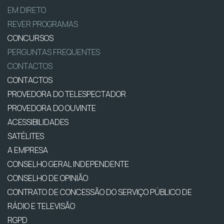
EM DIRETO
REVER PROGRAMAS
CONCURSOS
PERGUNTAS FREQUENTES
CONTACTOS
CONTACTOS
PROVEDORA DO TELESPECTADOR
PROVEDORA DO OUVINTE
ACESSIBILIDADES
SATÉLITES
A EMPRESA
CONSELHO GERAL INDEPENDENTE
CONSELHO DE OPINIÃO
CONTRATO DE CONCESSÃO DO SERVIÇO PÚBLICO DE
RÁDIO E TELEVISÃO
RGPD