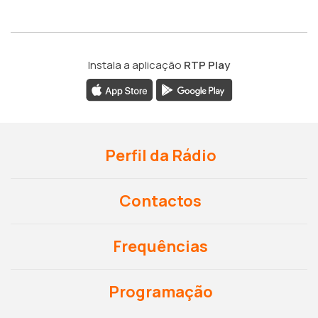
Instala a aplicação
RTP Play
Perfil da Rádio
Contactos
Frequências
Programação