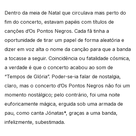
Dentro da meia de Natal que circulava mais perto do
fim do concerto, estavam papéis com títulos de
canções d’Os Pontos Negros. Cada fã tinha a
oportunidade de tirar um papel de forma aleatória e
dizer em voz alta o nome da canção para que a banda
a tocasse a seguir. Coincidência ou fatalidade cósmica,
a verdade é que o concerto acabou ao som de
“Tempos de Glória”. Poder-se-ia falar de nostalgia,
claro, mas o concerto d’Os Pontos Negros não foi um
momento nostálgico; pelo contrário, foi uma noite
euforicamente mágica, erguida sob uma armada de
pau, como canta Jónatas*, graças a uma banda,
infelizmente, subestimada.