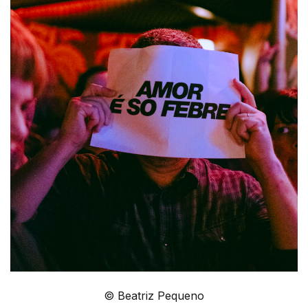
© Beatriz Pequeno