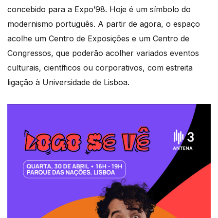
concebido para a Expo’98. Hoje é um símbolo do
modernismo português. A partir de agora, o espaço
acolhe um Centro de Exposições e um Centro de
Congressos, que poderão acolher variados eventos
culturais, científicos ou corporativos, com estreita
ligação à Universidade de Lisboa.