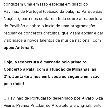
conduzem uma emissão especial em direto do
Pavilhão de Portugal (debaixo da pala, no Parque das
Nações), para nos contarem tudo sobre a reabertura
do Pavilhão e sobre o início de uma programação
regular de concertos gratuitos, que visam apoiar e dar
visibilidade a novos talentos da música nacional, com
apoio Antena 3.
Hoje, a reabertura é marcada pelo primeiro
Concerto à Pala, com a atuação de Milhanas, às
21h. Junta-te a nós em Lisboa ou segue a emissão
pela rádio!
O Pavilhão de Portugal foi desenhado por Álvaro Siza
Vieira, Prémio Pritzker de Arquitetura e originalmente