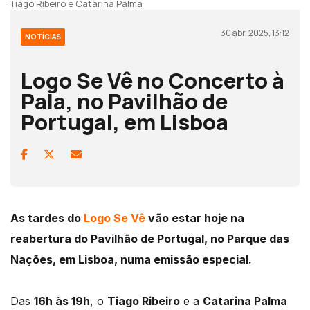
Tiago Ribeiro e Catarina Palma
30 abr, 2025, 13:12
NOTÍCIAS
Logo Se Vê no Concerto à
Pala, no Pavilhão de
Portugal, em Lisboa
As tardes do
Logo Se Vê
vão estar hoje na
reabertura do Pavilhão de Portugal, no Parque das
Nações, em Lisboa, numa emissão especial.
Das
16h às 19h
, o
Tiago Ribeiro
e a
Catarina Palma