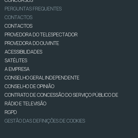
PERGUNTAS FREQUENTES
CONTACTOS
CONTACTOS
PROVEDORA DO TELESPECTADOR
PROVEDORA DO OUVINTE
ACESSIBILIDADES
SATÉLITES
A EMPRESA
CONSELHO GERAL INDEPENDENTE
CONSELHO DE OPINIÃO
CONTRATO DE CONCESSÃO DO SERVIÇO PÚBLICO DE
RÁDIO E TELEVISÃO
RGPD
GESTÃO DAS DEFINIÇÕES DE COOKIES