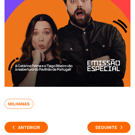
MILHANAS
ANTERIOR
SEGUINTE