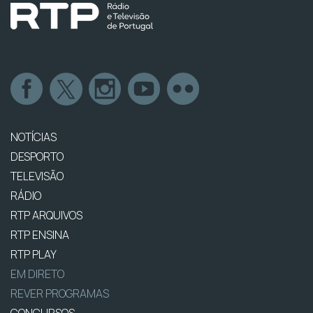
NOTÍCIAS
DESPORTO
TELEVISÃO
RÁDIO
RTP ARQUIVOS
RTP ENSINA
RTP PLAY
EM DIRETO
REVER PROGRAMAS
CONCURSOS