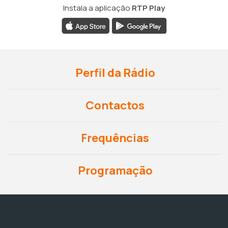
Instala a aplicação
RTP Play
Perfil da Rádio
Contactos
Frequências
Programação